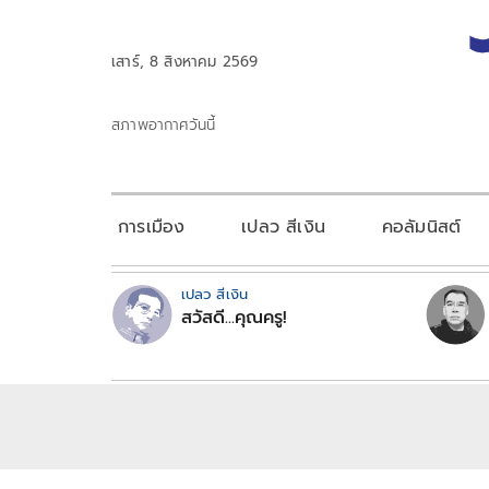
เสาร์, 8 สิงหาคม 2569
สภาพอากาศวันนี้
การเมือง
เปลว สีเงิน
คอลัมนิสต์
เปลว สีเงิน
สวัสดี...คุณครู!