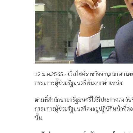
12 ม.ค.2565 - เว็บไซต์ราชกิจจานุเบกษา เผยแ
กรรมการผู้ช่วยรัฐมนตรีพ้นจากตำแหน่ง
ตามที่สำนักนายกรัฐมนตรีได้มีประกาศลง วันท
กรรมการผู้ช่วยรัฐมนตรีคงอยู่ปฏิบัติหน้าที่ต่
นั้น