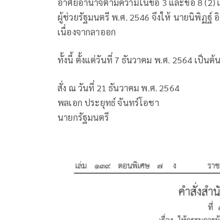
อาศัยอำนาจตามความในข้อ 3 และข้อ 8 (2) 
ผู้ช่วยรัฐมนตรี พ.ศ. 2546 จึงให้ นายนิพิฏฐ
เนื่องจากลาออก
ทั้งนี้ ตั้งแต่วันที่ 7 ธันวาคม พ.ศ. 2564 เป็นต
สั่ง ณ วันที่ 21 ธันวาคม พ.ศ. 2564
พลเอก ประยุทธ์ จันทร์โอชา
นายกรัฐมนตรี