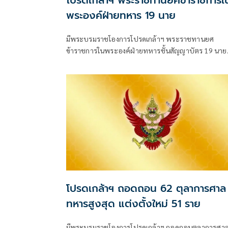
โปรดเกล้าฯ พระราชทานยศข้าราชการใ
พระองค์ฝ่ายทหาร 19 นาย
มีพระบรมราชโองการโปรดเกล้าฯ พระราชทานยศ
ข้าราชการในพระองค์ฝ่ายทหารชั้นสัญญาบัตร 19 นาย
จาก “ร้อยตรี” เป็น “ร้อยโท” ตั้งแต่วันที่ 4 สิงหาคม 25
โปรดเกล้าฯ ถอดถอน 62 ตุลาการศาล
ทหารสูงสุด แต่งตั้งใหม่ 51 ราย
มีพระบรมราชโองการโปรดเกล้าฯ ถอดถอนตุลาการศา