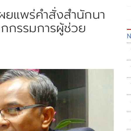
ผยแพร่คำสั่งสำนักนา
ากกรรมการผู้ช่วย
N