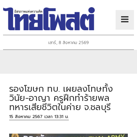
เสาร์, 8 สิงหาคม 2569
รองโฆษก ทบ. เผยลงโทษทั้ง
วินัย-อาญา ครูฝึกทำร้ายพล
ทหารเสียชีวิตในค่าย จ.ชลบุรี
15 สิงหาคม 2567 เวลา 13:31 น.