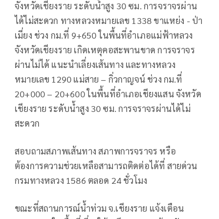
จังหวัดเชียงราย ระดับน้ำสูง 30 ซม. การจราจรผ่าน
ได้ไม่สะดวก ทางหลวงหมายเลข 1338 ขาแหย่ง - ป่า
เมี่ยง ช่วง กม.ที่ 9+650 ในพื้นที่อำเภอแม่ฟ้าหลวง
จังหวัดเชียงราย เกิดเหตุคอสะพานขาด การจราจร
ผ่านไม่ได้ แนะนำเลี่ยงเส้นทาง และทางหลวง
หมายเลข 1290 แม่สาย – กิ่วกาญจน์ ช่วง กม.ที่
20+000 – 20+600 ในพื้นที่อำเภอเชียงแสน จังหวัด
เชียงราย ระดับน้ำสูง 30 ซม. การจราจรผ่านได้ไม่
สะดวก
สอบถามสภาพเส้นทาง สภาพการจราจร หรือ
ต้องการความช่วยเหลือสามารถติดต่อได้ที่ สายด่วน
กรมทางหลวง 1586 ตลอด 24 ชั่วโมง
ขณะที่สถานการณ์น้ำท่วม จ.เชียงราย แจ้งเตือน