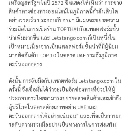
เหรียญสหรัฐฯ ในปี 2572 ซึ่งแสดงให้เห็นว่า การขาย
สินค้าทางช่องทางออนไลน์ในภูมิภาคนี้กำลังเติบโต
อย่างรวดเร็ว ประกอบกับกรมฯ มีแผนจะขยายความ
ร่วมมือในการเปิดร้าน TOPTHAI กับแพลตฟอร์มชั้น
นำเพิ่มมากขึ้น และ Letstango.com ก็เป็นหนึ่งใน
เป้าหมายเนื่องจากเป็นแพลตฟอร์มชั้นนำที่มีผู้นิยม
มากติดอันดับ TOP 10 ในตลาด UAE รวมถึงภูมิภาค
ตะวันออกกลาง
ดังนั้น การจับมือกับแพลตฟอร์ม Letstango.com ใน
ครั้งนี้ จึงเชื่อมั่นได้ว่าจะเป็นอีกช่องทางที่ช่วยให้ผู้
ประกอบการไทยสามารถขยายตลาดสินค้าและเข้าถึง
ผู้บริโภคในตลาดศักยภาพอย่าง UAE และ
ตะวันออกกลางได้อย่างแน่นอน” และเพื่อเป็นการยก
ระดับความร่วมมืออย่างเป็นทางการในการส่งเสริม