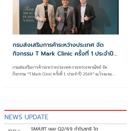
กรมส่งเสริมการค้าระหว่างประเทศ จัด
กิจกรรม T Mark Clinic ครั้งที่ 1 ประจำปี
2569
กรมส่งเสริมการค้าระหว่างประเทศ กระทรวงพาณิชย์ จัด
กิจกรรม “T Mark Clinic ครั้งที่ 1 ประจำปี 2569” ณ โรงแรม
เซ็นทารา แกรนด์ เซ็นทรัลพลาซา ลาดพร้าว กรุงเทพฯ เพื่อ
เป็นการเสริมสร้างศักยภาพผู้ประกอบการ พร้อมให้คำปรึกษา
เชิงลึก
NEWS UPDATE
SMART เผย Q2/69 กำไรสุทธิ โต
10:34 น.