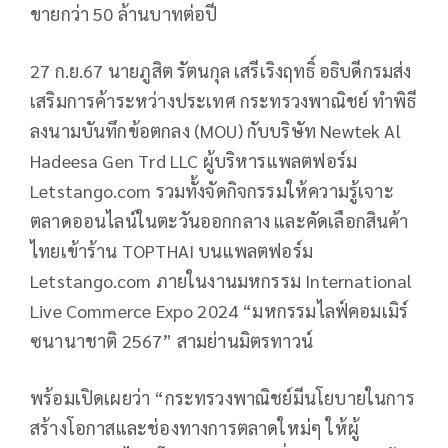
ขายกว่า 50 ล้านบาทต่อปี
27 ก.ย.67 นายภูสิต รัตนกุล เสรีเริงฤทธิ์ อธิบดีกรมส่ง
เสริมการค้าระหว่างประเทศ กระทรวงพาณิชย์ ทำพิธี
ลงนามบันทึกข้อตกลง (MOU) กับบริษัท Newtek Al
Hadeesa Gen Trd LLC ผู้บริหารแพลตฟอร์ม
Letstango.com รวมทั้งจัดกิจกรรมให้ความรู้เจาะ
ตลาดออนไลน์ในตะวันออกกลาง และคัดเลือกสินค้า
ไทยเข้าร้าน TOPTHAI บนแพลตฟอร์ม
Letstango.com ภายในงานมหกรรม International
Live Commerce Expo 2024 “มหกรรมไลฟ์คอมเมิร์
ซนานาชาติ 2567” สามย่านมิตรทาวน์
พร้อมเปิดเผยว่า “กระทรวงพาณิชย์มีนโยบายในการ
สร้างโอกาสและช่องทางการตลาดใหม่ๆ ให้ผู้