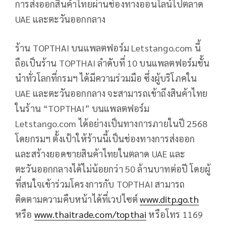
การส่งออกสินค้าไทยผ่านช่องทางออนไลน์ไปตลาด
UAE และตะวันออกกลาง
ร้าน TOPTHAI บนแพลตฟอร์ม Letstango.com นี้
ถือเป็นร้าน TOPTHAI ลำดับที่ 10 บนแพลตฟอร์มชั้น
นำทั่วโลกที่กรมฯ ได้มีความร่วมมือ ซึ่งผู้บริโภคใน
UAE และตะวันออกกลาง จะสามารถเข้าถึงสินค้าไทย
ในร้าน “TOPTHAI” บนแพลตฟอร์ม
Letstango.com ได้อย่างเป็นทางการภายในปี 2568
โดยกรมฯ ตั้งเป้าให้ร้านนี้เป็นช่องทางการส่งออก
และสร้างยอดขายสินค้าไทยในตลาด UAE และ
ตะวันออกกลางได้ไม่น้อยกว่า 50 ล้านบาทต่อปี โดยผู้
ที่สนใจเข้าร่วมโครงการกับ TOPTHAI สามารถ
ติดตามความคืบหน้าได้ที่เวปไซต์
www.ditp.go.th
หรือ
www.thaitrade.com/topthai
หรือโทร 1169