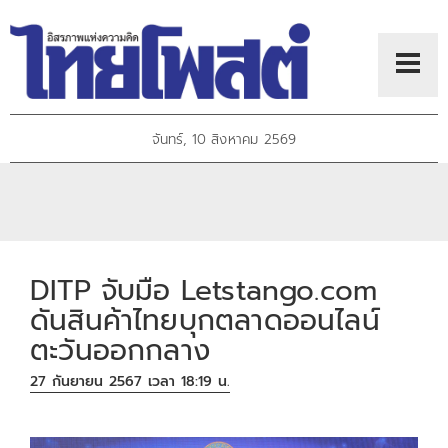
จันทร์, 10 สิงหาคม 2569
DITP จับมือ Letstango.com
ดันสินค้าไทยบุกตลาดออนไลน์
ตะวันออกกลาง
27 กันยายน 2567 เวลา 18:19 น.