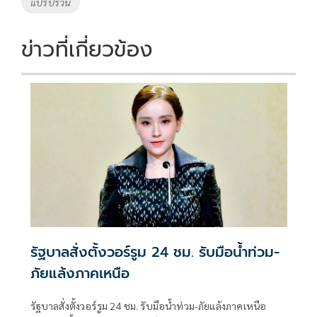
แปรปรวน
ข่าวที่เกี่ยวข้อง
รัฐบาลสั่งตั้งวอร์รูม 24 ชม. รับมือน้ำท่วม-
ภัยแล้งภาคเหนือ
รัฐบาลสั่งตั้งวอร์รูม 24 ชม. รับมือน้ำท่วม-ภัยแล้งภาคเหนือ