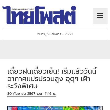
จันทร์, 10 สิงหาคม 2569
เดี๋ยวฝนเดี๋ยวเย็น! เริ่มแล้ววันนี้
อากาศแปรปรวนสูง อุตุฯ เฝ้า
ระวังพิเศษ
30 กันยายน 2567 เวลา 11:16 น.