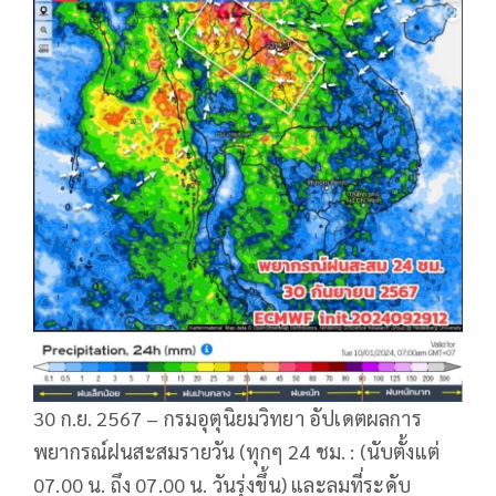
30 ก.ย. 2567 – กรมอุตุนิยมวิทยา อัปเดตผลการ
พยากรณ์ฝนสะสมรายวัน (ทุกๆ 24 ชม. : (นับตั้งแต่
07.00 น. ถึง 07.00 น. วันรุ่งขึ้น) และลมที่ระดับ