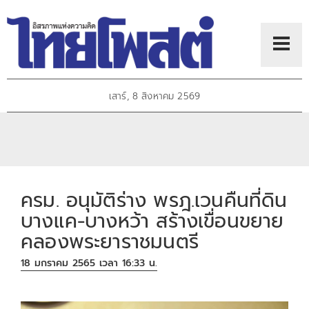
เสาร์, 8 สิงหาคม 2569
ครม. อนุมัติร่าง พรฎ.เวนคืนที่ดิน
บางแค-บางหว้า สร้างเขื่อนขยาย
คลองพระยาราชมนตรี
18 มกราคม 2565 เวลา 16:33 น.