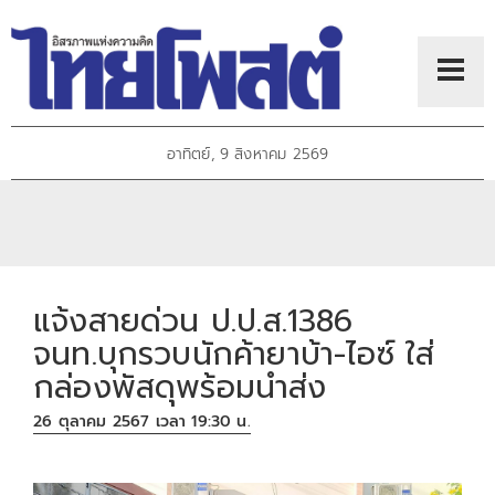
อาทิตย์, 9 สิงหาคม 2569
แจ้งสายด่วน ป.ป.ส.1386
จนท.บุกรวบนักค้ายาบ้า-ไอซ์ ใส่
กล่องพัสดุพร้อมนำส่ง
26 ตุลาคม 2567 เวลา 19:30 น.