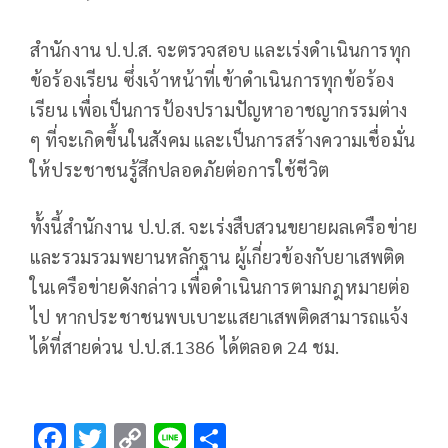
สำนักงาน ป.ป.ส. จะตรวจสอบ และเร่งดำเนินการทุก
ข้อร้องเรียน ซึ่งเจ้าหน้าที่เข้าดำเนินการทุกข้อร้อง
เรียน เพื่อเป็นการป้องปรามปัญหาอาชญากรรมต่าง
ๆ ที่จะเกิดขึ้นในสังคม และเป็นการสร้างความเชื่อมั่น
ให้ประชาชนรู้สึกปลอดภัยต่อการใช้ชีวิต
ทั้งนี้สำนักงาน ป.ป.ส. จะเร่งสืบสวนขยายผลเครือข่าย
และรวมรวมพยานหลักฐาน ผู้เกี่ยวข้องกับยาเสพติด
ในเครือข่ายดังกล่าว เพื่อดำเนินการตามกฎหมายต่อ
ไป หากประชาชนพบเบาะแสยาเสพติดสามารถแจ้ง
ได้ที่สายด่วน ป.ป.ส.1386 ได้ตลอด 24 ชม.
F
T
C
Li
S