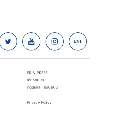
PR & PRESS
เกี่ยวกับเรา
ติดต่อและ สนับสนุน
Privacy Policy