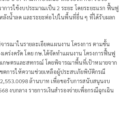
ารณาการใช้งบประมาณเป็น 2 ระยะ
โดยระยะแรก ฟื้นฟู
งน้ำลด และระยะต่อไปในพื้นที่อื่น ๆ ที่ได้รับผลก
งพิจารณาในรายละเอียดแผนงาน โครงการ ตามขั้น
งเคร่งครัด โดย กษ.ได้จัดทำแผนงาน โครงการฟื้นฟู
งเกษตรและสหกรณ์ โดยพิจารณาพื้นที่เป้าหมายจาก
เขตการให้ความช่วยเหลือผู้ประสบภัยพิบัติกรณี
 2,553.0098 ล้านบาท เพื่อขอรับการสนับสนุนงบ
 งบกลาง รายการเงินสำรองจ่ายเพื่อกรณีฉุกเฉิน