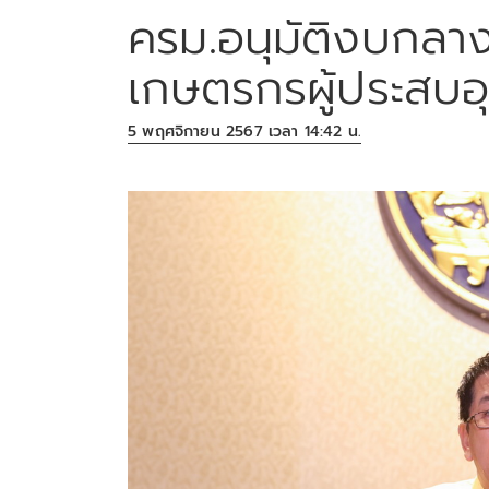
ครม.อนุมัติงบกลาง 
เกษตรกรผู้ประสบอ
5 พฤศจิกายน 2567 เวลา 14:42 น.