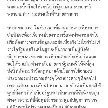
หมด ฉะนั้นก็ขอให้เข้าใจว่ารัฐบาลและนายกฯก็
พยายามทำงานอย่างเต็มที่”นายกฯกล่าว
นายกฯกล่าวว่า ในช่วงเวลาที่ผ่านมาหลายวันนายกฯ
จำเป็นจะต้องเรียกหน่วยงานมาชี้แจงทำความเข้าใจ
เพื่อต้องการทราบข้อมูลและข้อเท็จจริง ไม่ใช่ว่าไม่ไว้
วางใจรัฐมนตรี แต่ในฐานะที่นายกฯเป็นผู้บังคับ
บัญชาของส่วนราชการ เพียงแต่ขอข้อเท็จจริง และ
ขอให้ช่วยกันทำงานกับนายกฯ รัฐมนตรี ให้ดีที่สุด
ทั้งนี้ ก็ต้องระวังข้อกฎหมายด้วยในการใช้จ่ายงบ
ประมาณงบประมาณต่างๆ โครงการต่างๆที่ออกไป
เพราะเป็นงานระดับนโยบาย นายกฯจึงจำเป็นต้องใช้
ศูนย์สั่งการที่ทำเนียบรัฐบาล เป็นสถานที่รับฟังข้อมูล
ต่างๆ เพราะที่นี่คือศูนย์ราชการ ศูนย์บัญชาการการ
แก้ปัญหาทั้งประเทศและเป็นศูนย์ข้อมูลต่างๆ