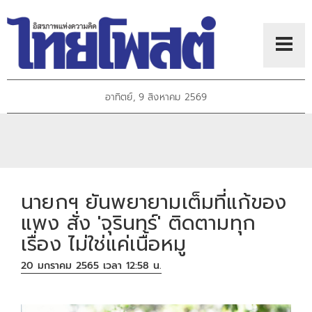
อาทิตย์, 9 สิงหาคม 2569
นายกฯ ยันพยายามเต็มที่แก้ของ
แพง สั่ง 'จุรินทร์' ติดตามทุก
เรื่อง ไม่ใช่แค่เนื้อหมู
20 มกราคม 2565 เวลา 12:58 น.