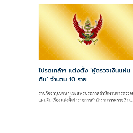
โปรดเกล้าฯ แต่งตั้ง ‘ผู้ตรวจเงินแผ่น
ดิน’ จำนวน 10 ราย
ราชกิจจานุเบกษา เผยแพร่ประกาศสำนักงานการตรวจเ
แผ่นดิน เรื่อง แต่งตั้งข้าราชการสำนักงานการตรวจเงินแ
ดิน