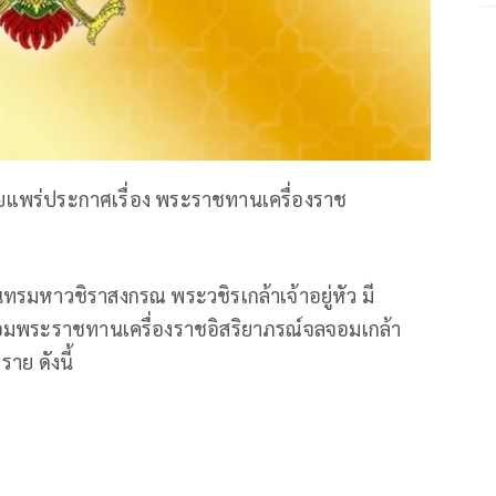
ผยแพร่ประกาศเรื่อง พระราชทานเครื่องราช
มหาวชิราสงกรณ พระวชิรเกล้าเจ้าอยู่หัว มี
พระราชทานเครื่องราชอิสริยาภรณ์จลจอมเกล้า
าย ดังนี้