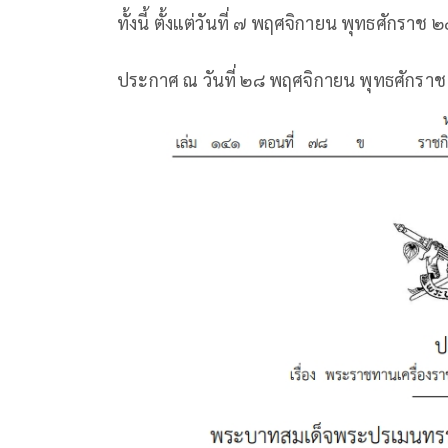
ทั้งนี้ ตั้งแต่วันที่ ๗ พฤศจิกายน พุทธศักราช
ประกาศ ณ วันที่ ๒๘ พฤศจิกายน พุทธศักราช 