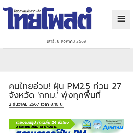
เสาร์, 8 สิงหาคม 2569
คนไทยอ่วม! ฝุ่น PM2.5 ท่วม 27
จังหวัด 'กทม.' พุ่งทุกพื้นที่
2 ธันวาคม 2567 เวลา 8:16 น.