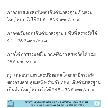
ภาคกลางและตะวันตก เกินค่ามาตรฐานเป็นส่วน
ใหญ่ ตรวจวัดได้ 21.8 – 53.9 มคก./ลบ.ม.
ภาคตะวันออก เกินค่ามาตรฐาน 1 พื้นที่ ตรวจวัดได้
9.1 – 38.3 มคก./ลบ.ม.
ภาคใต้ ภาพรวมอยู่ในเกณฑ์ดีมาก ตรวจวัดได้ 10.8 –
28.6 มคก./ลบ.ม.
กรุงเทพมหานครและปริมณฑล โดยสถานีตรวจวัด
ของกรมควบคุมมลพิษ ร่วมกับ​ ​กทม. เกินค่ามาตรฐาน
เป็นส่วนใหญ่ ตรวจวัดได้ 24.5 – 73.8 มคก./ลบ.ม.