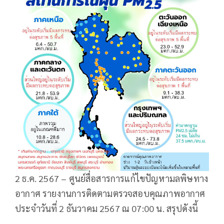
2 ธ.ค. 2567 – ศูนย์สื่อสารการแก้ไขปัญหามลพิษทาง
อากาศ รายงานการติดตามตรวจสอบคุณภาพอากาศ
ประจำวันที่ 2 ธันวาคม 2567 ณ 07:00 น. สรุปดังนี้