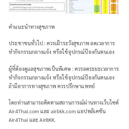
คำแนะนำทางสุขภาพ
ประชาชนทั่วไป : ควรเฝ้าระวังสุขภาพ ลดเวลาการ
ทำกิจกรรมกลางแจ้ง หรือใช้อุปกรณ์ป้องกันตนเอง
ผู้ที่ต้องดูแลสุขภาพเป็นพิเศษ : ควรลดระยะเวลาการ
ทำกิจกรรมกลางแจ้ง หรือใช้อุปกรณ์ป้องกันตนเอง
ถ้ามีอาการทางสุขภาพ ควรปรึกษาแพทย์
โดยท่านสามารถติดตามสถานการณ์ผ่านทางเว็บไซต์
Air4Thai.com และ airbkk.com แอปพลิเคชัน
Air4Thai และ AirBKK.