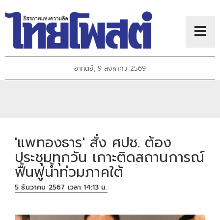
อาทิตย์, 9 สิงหาคม 2569
'แพทองธาร' สั่ง ศปช. ต้อง
ประชุมทุกวัน เกาะติดสถานการณ์
ฟื้นฟูน้ำท่วมภาคใต้
5 ธันวาคม 2567 เวลา 14:13 น.