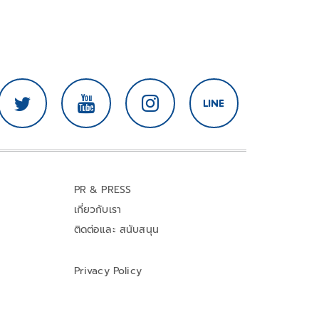
PR & PRESS
เกี่ยวกับเรา
ติดต่อและ สนับสนุน
Privacy Policy