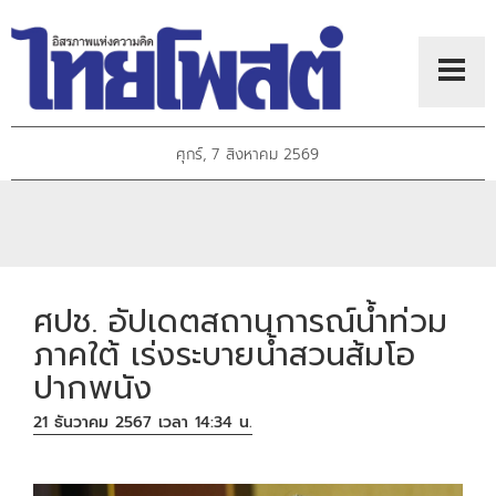
ศุกร์, 7 สิงหาคม 2569
ศปช. อัปเดตสถานการณ์น้ำท่วม
ภาคใต้ เร่งระบายน้ำสวนส้มโอ
ปากพนัง
21 ธันวาคม 2567 เวลา 14:34 น.