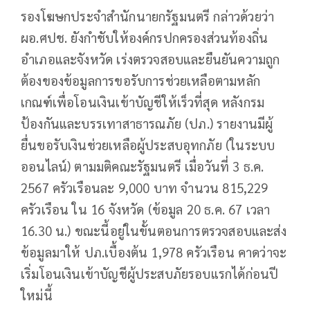
รองโฆษกประจำสำนักนายกรัฐมนตรี กล่าวด้วยว่า
ผอ.ศปช. ยังกำชับให้องค์กรปกครองส่วนท้องถิ่น
อำเภอและจังหวัด เร่งตรวจสอบและยืนยันความถูก
ต้องของข้อมูลการขอรับการช่วยเหลือตามหลัก
เกณฑ์เพื่อโอนเงินเข้าบัญชีให้เร็วที่สุด หลังกรม
ป้องกันและบรรเทาสาธารณภัย (ปภ.) รายงานมีผู้
ยื่นขอรับเงินช่วยเหลือผู้ประสบอุทกภัย (ในระบบ
ออนไลน์) ตามมติคณะรัฐมนตรี เมื่อวันที่ 3 ธ.ค.
2567 ครัวเรือนละ 9,000 บาท จำนวน 815,229
ครัวเรือน ใน 16 จังหวัด (ข้อมูล 20 ธ.ค. 67 เวลา
16.30 น.) ขณะนี้อยู่ในขั้นตอนการตรวจสอบและส่ง
ข้อมูลมาให้ ปภ.เบื้องต้น 1,978 ครัวเรือน คาดว่าจะ
เริ่มโอนเงินเข้าบัญชีผู้ประสบภัยรอบแรกได้ก่อนปี
ใหม่นี้