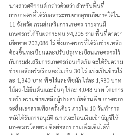
นางสาวศศิกานต์ กล่าวด้วยว่า สำหรับพื้นที่
การเกษตรที่ได้รับผลกระทบจากอุทกภัยภาคใต้ใน
11 จังหวัด กรมส่งเสริมการเกษตร รายงานมี
เกษตรกรได้รับผลกระทบ 94,206 ราย พื้นที่คาดว่า
เสียหาย 203,086 ไร่ ซึ่งเกษตรกรที่ได้รับช่วยเหลือ
ต้องขึ้นทะเบียนและปรับปรุงทะเบียนเกษตรกรไว้
กับกรมส่งเสริมการเกษตรก่อนเกิดภัย จะได้รับความ
ช่วยเหลือครัวเรือนละไม่เกิน 30 ไร่ แบ่งเป็นข้าวไร่
ละ 1,340 บาท พืชไร่และพืชผัก ไร่ละ 1,980 บาท
ไม้ผล-ไม้ยืนต้นและอื่นๆ ไร่ละ 4,048 บาท โดยการ
ขอรับความช่วยเหลือผู้ประสบภัยด้านพืช เกษตรกร
จะยื่นเอกสารเพียงครั้งเดียว ภายใน 10 วันทำการ
หลังได้รับการอนุมัติ ธ.ก.ส.จะโอนเงินเข้าบัญชีให้
เกษตรกรโดยตรง ติดต่อสอบถามเพิ่มเติมได้ที่