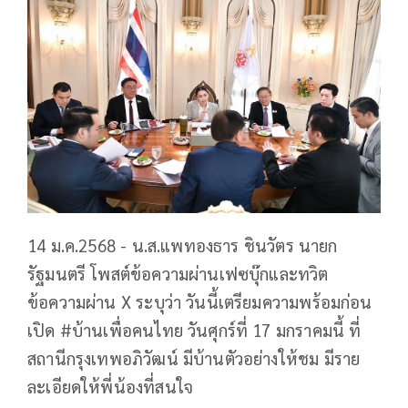
14 ม.ค.2568 - น.ส.แพทองธาร ชินวัตร นายก
รัฐมนตรี โพสต์ข้อความผ่านเฟซบุ๊กและทวิต
ข้อความผ่าน X ระบุว่า วันนี้เตรียมความพร้อมก่อน
เปิด #บ้านเพื่อคนไทย วันศุกร์ที่ 17 มกราคมนี้ ที่
สถานีกรุงเทพอภิวัฒน์ มีบ้านตัวอย่างให้ชม มีราย
ละเอียดให้พี่น้องที่สนใจ