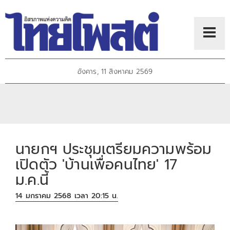
อังคาร, 11 สิงหาคม 2569
นายกฯ ประชุมเตรียมความพร้อม
เปิดตัว 'บ้านเพื่อคนไทย' 17
ม.ค.นี้
14 มกราคม 2568 เวลา 20:15 น.