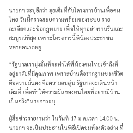
นายกฯ ระบุอีกว่า ลุยเต็มที่กับโครงการบ้านเพื่อคน
ไทย วันนี้ตรวจสอบความพร้อมของระบบ ราย
ละเอียดและข้อกฎหมาย เพื่อให้ทุกอย่างราบรื่นและ
สมบูรณ์ที่สุด เพราะโครงการนี้พี่น้องประชาชน
หลายคนรออยู่
“รัฐบาลเรามุ่งมั่นที่จะทำให้พี่น้องคนไทยเข้าถึงที่
อยู่อาศัยที่มีคุณภาพ เพราะบ้านคือรากฐานของชีวิต
คือความมั่นคง คือความอบอุ่น รัฐบาลจะเดินหน้า
เต็มที่ เพื่อทำให้ความฝันของคนไทยที่อยากมีบ้าน
เป็นจริง”นายกฯระบุ
ผู้สื่อข่าวรายงานว่า ในวันที่ 17 ม.ค.เวลา 14.00 น.
นายกฯ จะเป็นประธานในพิธีเปิดชมห้องตัวอย่าง ที่