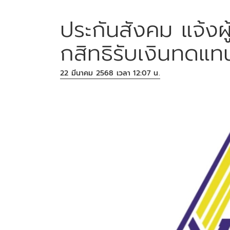
ประกันสังคม แจ้งผู
กสิทธิรับเงินทดแท
22 มีนาคม 2568 เวลา 12:07 น.