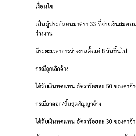
เงื่อนไข
เป็นผู้ประกันตนมาตรา 33 ที่จ่ายเงินสมทบ
ว่างงาน
มีระยะเวลาการว่างงานตั้งแต่ 8 วันขึ้นไป
กรณีถูกเลิกจ้าง
ได้รับเงินทดแทน อัตราร้อยละ 50 ของค่าจ้าง
กรณีลาออก/สิ้นสุดสัญญาจ้าง
ได้รับเงินทดแทน อัตราร้อยละ 30 ของค่าจ้าง