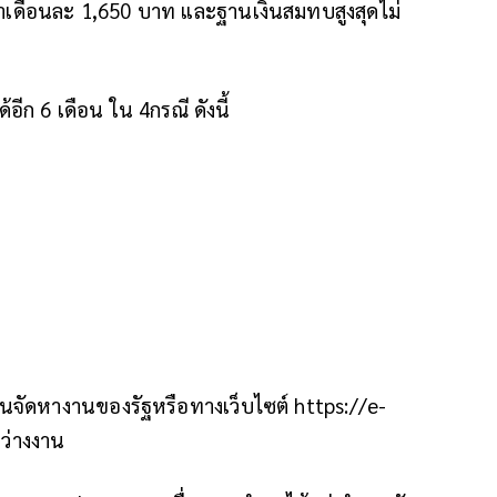
ำเดือนละ 1,650 บาท และฐานเงินสมทบสูงสุดไม่
อีก 6 เดือน ใน 4กรณี ดังนี้
ักงานจัดหางานของรัฐหรือทางเว็บไซต์ https://e-
่ว่างงาน