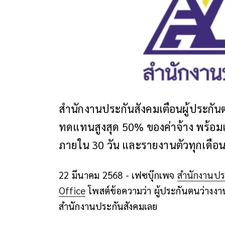
สำนักงานประกันสังคมเตือนผู้ประกันตน
ทดแทนสูงสุด 50% ของค่าจ้าง พร้อมเง
ภายใน 30 วัน และรายงานตัวทุกเดือ
22 มีนาคม 2568 - ​เฟซบุ๊กเพจ
สำนักงานปร
Office
โพสต์ข้อความว่า ผู้ประกันตนว่างงานไ
สำนักงานประกันสังคมเลย