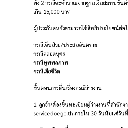
ทั้ง 2 กรณีจะคำนวณจากฐานเงินสมทบขั้นต่
เกิน 15,000 บาท
ผู้ประกันตนยังสามารถใช้สิทธิประโยชน์ต่อได้
กรณีเจ็บป่วย/ประสบอันตราย
กรณีคลอดบุตร
กรณีทุพพลภาพ
กรณีเสียชีวิต
ขั้นตอนการยื่นเรื่องกรณีว่างงาน
1. ลูกจ้างต้องขึ้นทะเบียนผู้ว่างงานที่สำน
service.doe.go.th ภายใน 30 วันนับแต่วันที