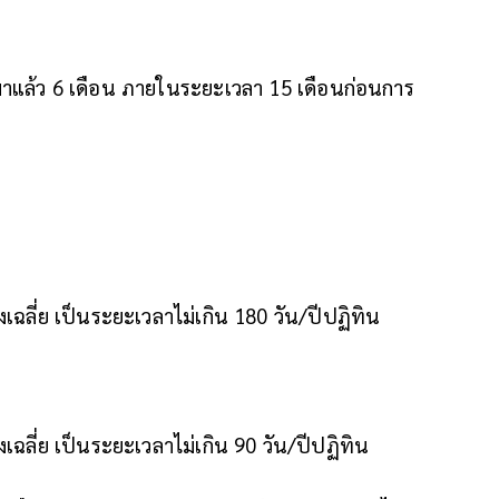
มาแล้ว 6 เดือน ภายในระยะเวลา 15 เดือนก่อนการ
เฉลี่ย เป็นระยะเวลาไม่เกิน 180 วัน/ปีปฏิทิน
เฉลี่ย เป็นระยะเวลาไม่เกิน 90 วัน/ปีปฏิทิน