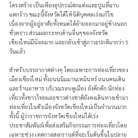
โครงสร้าง เป็นเพียงอุปกรณ์ตกแต่งและปูนที่ฉาบ
แตกร้าว ขณะนี้จังหวัดได้ให้นิติบุคคลเร่งแก้ไข
เนื่องจากผู้อยู่อาศัยทั้งหมดได้ย้ายออกมาอยู่ข้างนอก
ชั่วคราว ส่วนผลกระทบด้านอื่นๆของจังหวัด
เชียงใหม่มีน้อยมาก และกลับเข้าสู่ภาวะปกติมากว่า 5
วันแล้ว
สำหรับบรรยากาศต่างๆ โดยเฉพาะการท่องเที่ยวของ
เมืองเชียงใหม่ ทั้งถนนนิมมานเหมินทร์ ถนนคนเดิน
และร้านอาหาร บริเวณรอบคูเมือง ยังคึกคัก นักท่อง
เที่ยวทั้งชาวไทยและชาวต่างชาติยังคงเดินทางเข้ามา
ท่องเที่ยวในตัวเมืองจังหวัดเชียงใหม่เป็นจำนวนมาก
ทั้งนี้ ผู้ว่าราชการจังหวัดเชียงใหม่ได้เร่ง
ประชาสัมพันธ์เพื่อส่งเสริมกิจกรรมการท่องเที่ยวโดย
เฉพาะช่วง เทศกาลสงกรานต์ที่จะเริ่มต้นขึ้นในปลาย