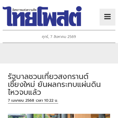
ศุกร์, 7 สิงหาคม 2569
รัฐบาลชวนเที่ยวสงกรานต์
เชียงใหม่ ยันผลกระทบแผ่นดิน
ไหวจบแล้ว
7 เมษายน 2568 เวลา 10:22 น.