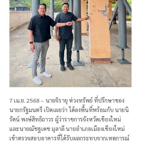
7 เม.ย. 2568 – นายจิรายุ ห่วงทรัพย์ ที่ปรึกษาของ
นายกรัฐมนตรี เปิดเผยว่า ได้ลงพื้นที่พร้อมกับ นายนิ
รัตน์ พงษ์สิทธิถาวร ผู้ว่าราชการจังหวัดเชียงใหม่
และนายณัชฐเดช มุลาลี นายอำเภอเมืองเชียงใหม่
เข้าตรวจสอบอาคารที่ได้รับผลกระทบจากเหตุการณ์