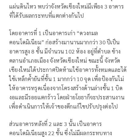
แผ่นดินไหว พบว่าจังหวัดเชียงใหม่มีเพียง 3 อาคาร
ที่ได้รับผลกระทบที่แตกต่างกันไป
โดยอาคารที่ 1 เป็นอาคารเก่า “ดวงกมล
คอนโดมิเนียม” ก่อสร้างมานานมากกว่า 30 ปีเป็น
อาคารสูง 8 ชั้น มีจำนวน 102 ห้อง อยู่ที่ตำบล ช้าง
คลานอำเภอเมือง จังหวัดเชียงใหม่ ขณะนี้ จังหวัด
เชียงใหม่ได้ประกาศปิดห้ามใช้อาคารทั้งหมดและได้
ใช้เหล็กค้ำยันที่ชั้น 1 มากกว่า 10 จุด เพื่อป้องกันไม่
ให้อาคารทรุดเนื่องจากโครงสร้างด้านล่างชั้น 1 บิด
งอและมีรอยแตกร้าว โดยฝ่ายโยธาก็จะประสานงาน
เพื่อดำเนินการให้เจ้าของตึกแก้ไขปรับปรุงต่อไป
ส่วนอาคารหลังที่ 2 และ 3 นั้น เป็นอาคาร
คอนโดมิเนียมสูง 22 ชั้น ซึ่งไม่มีผลกระทบทาง