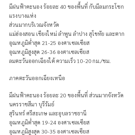
มีฝนฟ้าคะนอง ร้อยละ 40 ของพื้นที่ กับมีลมกระโชก
แรงบางแห่ง
ส่วนมากบริเวณจังหวัด
แม่ฮ่องสอน เชียงใหม่ ลำพูน ลำปาง สุโขทัย และตาก
อุณหภูมิต่ำสุด 21-25 องศาเซลเซียส
อุณหภูมิสูงสุด 26-36 องศาเซลเซียส
ลมตะวันออกเฉียงใต้ ความเร็ว 10-20 กม./ชม.
ภาคตะวันออกเฉียงเหนือ
มีฝนฟ้าคะนอง ร้อยละ 20 ของพื้นที่ ส่วนมากจังหวัด
นครราชสีมา บุรีรัมย์
สุรินทร์ ศรีสะเกษ และอุบลราชธานี
อุณหภูมิต่ำสุด 19-24 องศาเซลเซียส
อุณหภูมิสูงสุด 30-35 องศาเซลเซียส