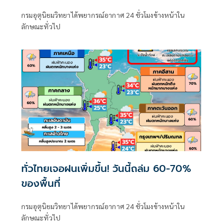
กรมอุตุนิยมวิทยาได้พยากรณ์อากาศ 24 ชั่วโมงข้างหน้าใน
ลักษณะทั่วไป
ทั่วไทยเจอฝนเพิ่มขึ้น! วันนี้ถล่ม 60-70%
ของพื้นที่
กรมอุตุนิยมวิทยาได้พยากรณ์อากาศ 24 ชั่วโมงข้างหน้าใน
ลักษณะทั่วไป