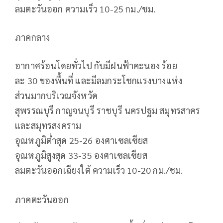
ลมตะวันออก ความเร็ว 10-25 กม./ชม.
ภาคกลาง
อากาศร้อนโดยทั่วไป กับมีฝนฟ้าคะนอง ร้อย
ละ 30 ของพื้นที่ และมีลมกระโชกแรงบางแห่ง
ส่วนมากบริเวณจังหวัด
สุพรรณบุรี กาญจนบุรี ราชบุรี นครปฐม สมุทรสาคร
และสมุทรสงคราม
อุณหภูมิต่ำสุด 25-26 องศาเซลเซียส
อุณหภูมิสูงสุด 33-35 องศาเซลเซียส
ลมตะวันออกเฉียงใต้ ความเร็ว 10-20 กม./ชม.
ภาคตะวันออก