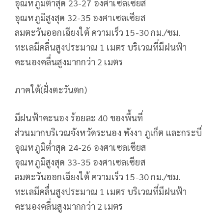
อุณหภูมิต่ำสุด 23-27 องศาเซลเซียส
อุณหภูมิสูงสุด 32-35 องศาเซลเซียส
ลมตะวันออกเฉียงใต้ ความเร็ว 15-30 กม./ชม.
ทะเลมีคลื่นสูงประมาณ 1 เมตร บริเวณที่มีฝนฟ้า
คะนองคลื่นสูงมากกว่า 2 เมตร
ภาคใต้(ฝั่งตะวันตก)
มีฝนฟ้าคะนอง ร้อยละ 40 ของพื้นที่
ส่วนมากบริเวณจังหวัดระนอง พังงา ภูเก็ต และกระบี่
อุณหภูมิต่ำสุด 24-26 องศาเซลเซียส
อุณหภูมิสูงสุด 33-35 องศาเซลเซียส
ลมตะวันออกเฉียงใต้ ความเร็ว 15-30 กม./ชม.
ทะเลมีคลื่นสูงประมาณ 1 เมตร บริเวณที่มีฝนฟ้า
คะนองคลื่นสูงมากกว่า 2 เมตร