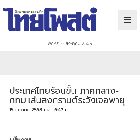
พฤหัส, 6 สิงหาคม 2569
ประเทศไทยร้อนขึ้น ภาคกลาง-
กทม.เล่นสงกรานต์ระวังเจอพายุ
15 เมษายน 2568 เวลา 6:42 น.
แฟ้มภาพ