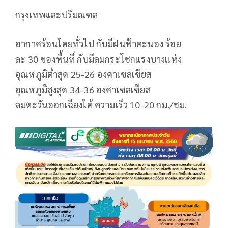
กรุงเทพและปริมณฑล
อากาศร้อนโดยทั่วไป กับมีฝนฟ้าคะนอง ร้อย
ละ 30 ของพื้นที่ กับมีลมกระโชกแรงบางแห่ง
อุณหภูมิต่ำสุด 25-26 องศาเซลเซียส
อุณหภูมิสูงสุด 34-36 องศาเซลเซียส
ลมตะวันออกเฉียงใต้ ความเร็ว 10-20 กม./ชม.