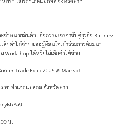
นทรา ไลฟ์อำเภอแม่สอด จังหวัดตาก
ละจำหน่ายสินค้า , กิจกรรมเจรจาจับคู่ธุรกิจ Business
เสียค่าใช้จ่าย และผู้ที่สนใจเข้าร่วมการสัมมนา
Workshop ได้ฟรี! ไม่เสียค่าใช้จ่าย
Border Trade Expo 2025 @ Mae sot
าราช อำเภอแม่สอด จังหวัดตาก
TkcyMxYa9
.00 น.