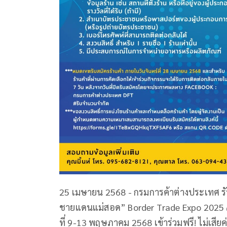
25 เมษายน 2568 - กรมการค้าต่างประเทศ ร
ชายแดนแม่สอด” Border Trade Expo 2025 @
ที่ 9-13 พฤษภาคม 2568 เข้าร่วมฟรี! ไม่เสียค่