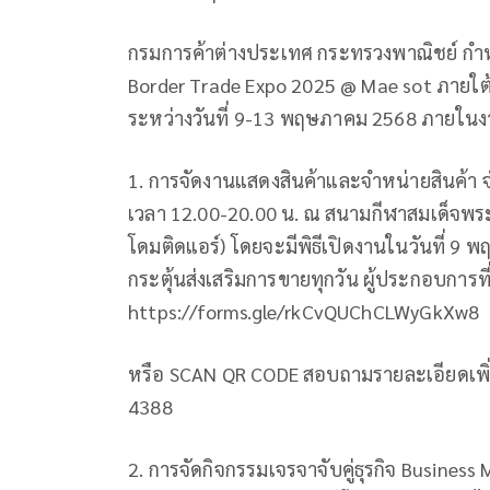
กรมการค้าต่างประเทศ กระทรวงพาณิชย์ ก
Border Trade Expo 2025 @ Mae sot ภายใต้
ระหว่างวันที่ 9-13 พฤษภาคม 2568 ภายในงา
1. การจัดงานแสดงสินค้าและจำหน่ายสินค้า 
เวลา 12.00-20.00 น. ณ สนามกีฬาสมเด็จพร
โดมติดแอร์) โดยจะมีพิธีเปิดงานในวันที่ 9
กระตุ้นส่งเสริมการขายทุกวัน ผู้ประกอบการท
https://forms.gle/rkCvQUChCLWyGkXw8
หรือ SCAN QR CODE สอบถามรายละเอียดเพิ่ม
4388
2. การจัดกิจกรรมเจรจาจับคู่ธุรกิจ Busines