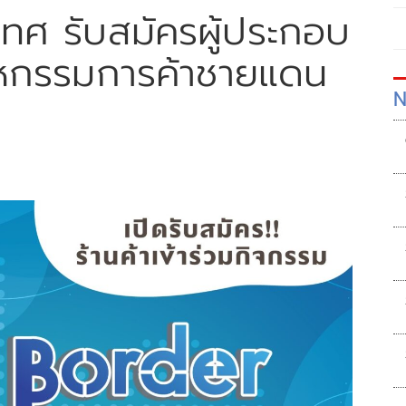
ทศ รับสมัครผู้ประกอบ
มหกรรมการค้าชายแดน
N