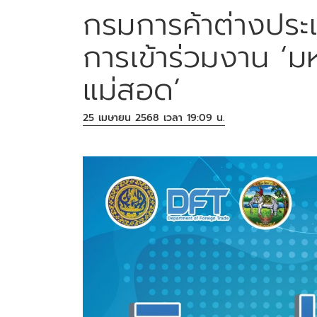
กรมการค้าต่างประเ
การเข้าร่วมงาน ‘
แม่สอด’
25 เมษายน 2568 เวลา 19:09 น.