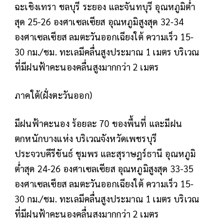
ฉะเชิงเทรา ชลบุรี ระยอง และจันทบุรี อุณหภูมิต่ำ
สุด 25-26 องศาเซลเซียส อุณหภูมิสูงสุด 32-34
องศาเซลเซียส ลมตะวันออกเฉียงใต้ ความเร็ว 15-
30 กม./ชม. ทะเลมีคลื่นสูงประมาณ 1 เมตร บริเวณ
ที่มีฝนฟ้าคะนองคลื่นสูงมากกว่า 2 เมตร
ภาคใต้(ฝั่งตะวันออก)
มีฝนฟ้าคะนอง ร้อยละ 70 ของพื้นที่ และมีฝน
ตกหนักบางแห่ง บริเวณจังหวัดเพชรบุรี
ประจวบคีรีขันธ์ ชุมพร และสุราษฎร์ธานี อุณหภูมิ
ต่ำสุด 24-26 องศาเซลเซียส อุณหภูมิสูงสุด 33-35
องศาเซลเซียส ลมตะวันออกเฉียงใต้ ความเร็ว 15-
30 กม./ชม. ทะเลมีคลื่นสูงประมาณ 1 เมตร บริเวณ
ที่มีฝนฟ้าคะนองคลื่นสูงมากกว่า 2 เมตร