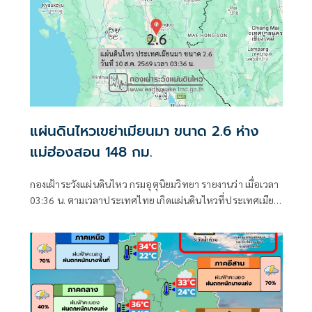
แผ่นดินไหวเขย่าเมียนมา ขนาด 2.6 ห่าง
แม่ฮ่องสอน 148 กม.
กองเฝ้าระวังแผ่นดินไหว กรมอุตุนิยมวิทยา รายงานว่า เมื่อเวลา
03:36 น. ตามเวลาประเทศไทย เกิดแผ่นดินไหวที่ประเทศเมีย
นมา