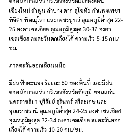
ตกหนักบางแห่ง บริเวณจังหวัดแม่ฮ่องสอน
เชียงใหม่ ลำพูน ลำปาง ตาก สุโขทัย กำแพงเพชร
พิจิตร พิษณุโลก และเพชรบูรณ์ อุณหภูมิต่ำสุด 22-
25 องศาเซลเซียส อุณหภูมิสูงสุด 30-37 องศา
เซลเซียส ลมตะวันตกเฉียงใต้ ความเร็ว 5-15 กม./
ชม.
ภาคตะวันออกเฉียงเหนือ
มีฝนฟ้าคะนอง ร้อยละ 60 ของพื้นที่ และมีฝน
ตกหนักบางแห่ง บริเวณจังหวัดชัยภูมิ ขอนแก่น
นครราชสีมา บุรีรัมย์ สุรินทร์ ศรีสะเกษ และ
อุบลราชธานี อุณหภูมิต่ำสุด 24-25 องศาเซลเซียส
อุณหภูมิสูงสุด 32-34 องศาเซลเซียส ลมตะวันออก
เฉียงใต้ ความเร็ว 10-20 กม./ชม.