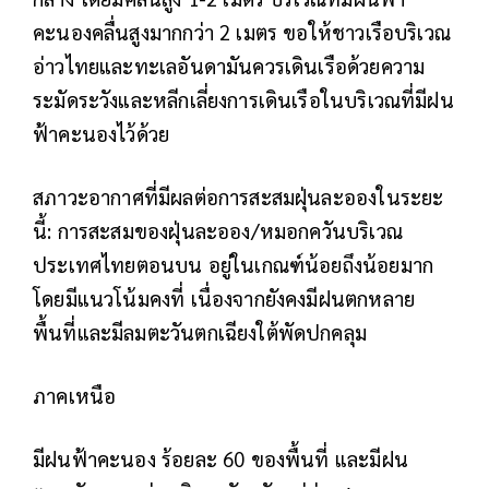
คะนองคลื่นสูงมากกว่า 2 เมตร ขอให้ชาวเรือบริเวณ
อ่าวไทยและทะเลอันดามันควรเดินเรือด้วยความ
ระมัดระวังและหลีกเลี่ยงการเดินเรือในบริเวณที่มีฝน
ฟ้าคะนองไว้ด้วย
สภาวะอากาศที่มีผลต่อการสะสมฝุ่นละอองในระยะ
นี้: การสะสมของฝุ่นละออง/หมอกควันบริเวณ
ประเทศไทยตอนบน อยู่ในเกณฑ์น้อยถึงน้อยมาก
โดยมีแนวโน้มคงที่ เนื่องจากยังคงมีฝนตกหลาย
พื้นที่และมีลมตะวันตกเฉียงใต้พัดปกคลุม
ภาคเหนือ
มีฝนฟ้าคะนอง ร้อยละ 60 ของพื้นที่ และมีฝน