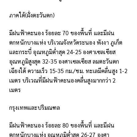
ภาคใต้(ฝั่งตะวันตก)
มีฝนฟ้าคะนอง ร้อยละ 70 ของพื้นที่ และมีฝน
ตกหนักบางแห่ง บริเวณจังหวัดระนอง พังงา ภูเก็ต
และกระบี่ อุณหภูมิต่ำสุด 24-25 องศาเซลเซียส
อุณหภูมิสูงสุด 32-35 องศาเซลเซียส ลมตะวันตก
เฉียงใต้ ความเร็ว 15-35 กม./ชม. ทะเลมีคลื่นสูง 1-2
เมตร บริเวณที่มีฝนฟ้าคะนองคลื่นสูงมากกว่า 2
เมตร
กรุงเทพและปริมณฑล
มีฝนฟ้าคะนอง ร้อยละ 80 ของพื้นที่ และมีฝน
ตกหนักบางแห่ง อุณหภูมิต่ำสุด 26-27 องศา