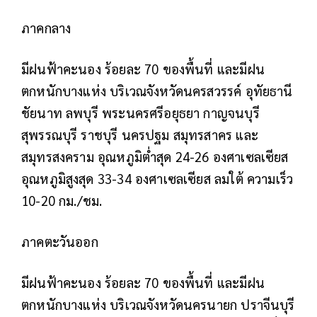
ภาคกลาง
มีฝนฟ้าคะนอง ร้อยละ 70 ของพื้นที่ และมีฝน
ตกหนักบางแห่ง บริเวณจังหวัดนครสวรรค์ อุทัยธานี
ชัยนาท ลพบุรี พระนครศรีอยุธยา กาญจนบุรี
สุพรรณบุรี ราชบุรี นครปฐม สมุทรสาคร และ
สมุทรสงคราม อุณหภูมิต่ำสุด 24-26 องศาเซลเซียส
อุณหภูมิสูงสุด 33-34 องศาเซลเซียส ลมใต้ ความเร็ว
10-20 กม./ชม.
ภาคตะวันออก
มีฝนฟ้าคะนอง ร้อยละ 70 ของพื้นที่ และมีฝน
ตกหนักบางแห่ง บริเวณจังหวัดนครนายก ปราจีนบุรี