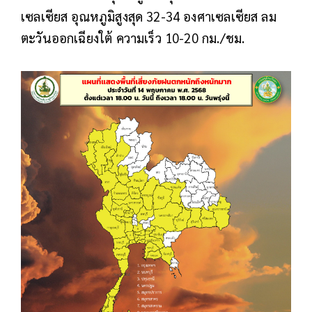
เซลเซียส อุณหภูมิสูงสุด 32-34 องศาเซลเซียส ลม
ตะวันออกเฉียงใต้ ความเร็ว 10-20 กม./ชม.