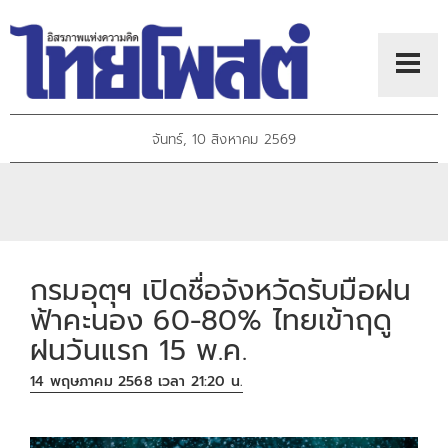
จันทร์, 10 สิงหาคม 2569
กรมอุตุฯ เปิดชื่อจังหวัดรับมือฝน
ฟ้าคะนอง 60-80% ไทยเข้าฤดู
ฝนวันแรก 15 พ.ค.
14 พฤษภาคม 2568 เวลา 21:20 น.