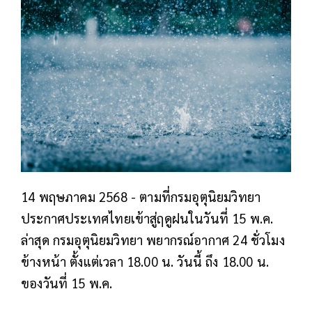
14 พฤษภาคม 2568 - ตามที่กรมอุตุนิยมวิทยา
ประกาศประเทศไทยเข้าสู่ฤดูฝนในวันที่ 15 พ.ค.
ล่าสุด กรมอุตุนิยมวิทยา พยากรณ์อากาศ 24 ชั่วโมง
ข้างหน้า ตั้งแต่เวลา 18.00 น. วันนี้ ถึง 18.00 น.
ของวันที่ 15 พ.ค.