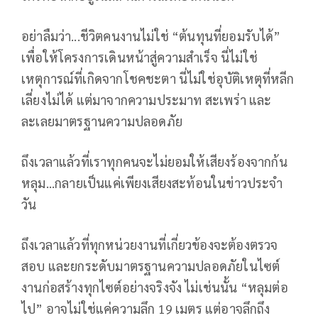
อย่าลืมว่า...ชีวิตคนงานไม่ใช่ “ต้นทุนที่ยอมรับได้”
เพื่อให้โครงการเดินหน้าสู่ความสำเร็จ นี่ไม่ใช่
เหตุการณ์ที่เกิดจากโชคชะตา นี่ไม่ใช่อุบัติเหตุที่หลีก
เลี่ยงไม่ได้ แต่มาจากความประมาท สะเพร่า และ
ละเลยมาตรฐานความปลอดภัย
ถึงเวลาแล้วที่เราทุกคนจะไม่ยอมให้เสียงร้องจากก้น
หลุม...กลายเป็นแค่เพียงเสียงสะท้อนในข่าวประจำ
วัน
ถึงเวลาแล้วที่ทุกหน่วยงานที่เกี่ยวข้องจะต้องตรวจ
สอบ และยกระดับมาตรฐานความปลอดภัยในไซต์
งานก่อสร้างทุกไซต์อย่างจริงจัง ไม่เช่นนั้น “หลุมต่อ
ไป” อาจไม่ใช่แค่ความลึก 19 เมตร แต่อาจลึกถึง