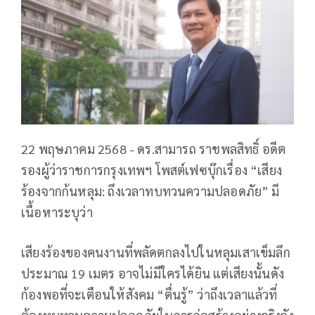
22 พฤษภาคม 2568 - ดร.สามารถ ราชพลสิทธิ์ อดีต
รองผู้ว่าราชการกรุงเทพฯ โพสต์เฟซบุ๊กเรื่อง “เสียง
ร้องจากก้นหลุม: ถึงเวลาทบทวนความปลอดภัย” มี
เนื้อหาระบุว่า
เสียงร้องของคนงานที่พลัดตกลงไปในหลุมเสาเข็มลึก
ประมาณ 19 เมตร อาจไม่มีใครได้ยิน แต่เสียงนั้นดัง
ก้องพอที่จะเตือนให้สังคม “ตื่นรู้” ว่าถึงเวลาแล้วที่