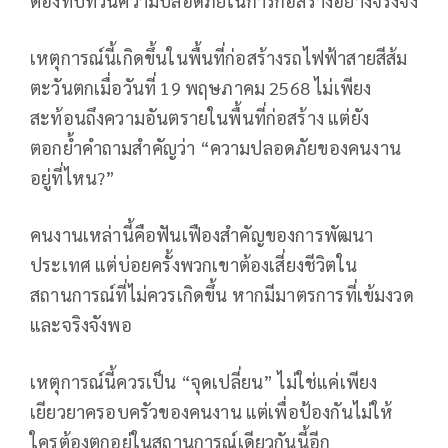
ต้องทบทวนความปลอดภัยในการก่อสร้างอย่างจริงจัง
เหตุการณ์นี้เกิดขึ้นในพื้นที่ก่อสร้างรถไฟฟ้าสายสีส้ม
ตะวันตกเมื่อวันที่ 19 พฤษภาคม 2568 ไม่เพียง
สะท้อนถึงความอันตรายในพื้นที่ก่อสร้าง แต่ยัง
ตอกย้ำคำถามสำคัญว่า “ความปลอดภัยของคนงาน
อยู่ที่ไหน?”
คนงานเหล่านี้คือฟันเฟืองสำคัญของการพัฒนา
ประเทศ แต่บ่อยครั้งพวกเขาต้องเสี่ยงชีวิตใน
สถานการณ์ที่ไม่ควรเกิดขึ้น หากมีมาตรการที่เข้มงวด
และจริงจังพอ
เหตุการณ์นี้ควรเป็น “จุดเปลี่ยน” ไม่ใช่แค่เพียง
เยียวยาครอบครัวของคนงาน แต่เพื่อป้องกันไม่ให้
ใครต้องตกอยู่ในสถานการณ์เดียวกันนี้อีก