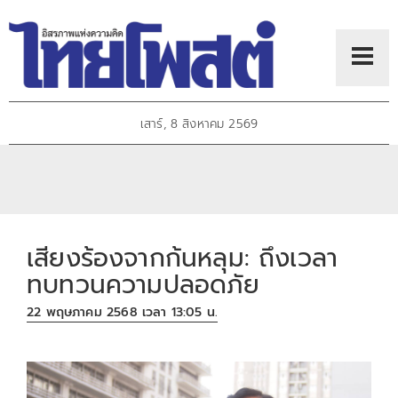
เสาร์, 8 สิงหาคม 2569
เสียงร้องจากก้นหลุม: ถึงเวลา
ทบทวนความปลอดภัย
22 พฤษภาคม 2568 เวลา 13:05 น.