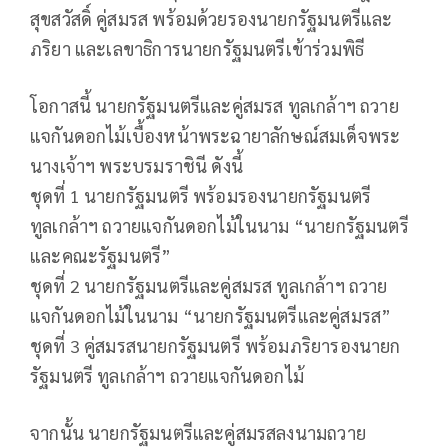
สุขสวัสดิ์ คู่สมรส พร้อมด้วยรองนายกรัฐมนตรีและ
ภริยา และเลขาธิการนายกรัฐมนตรีเข้าร่วมพิธี
โอกาสนี้ นายกรัฐมนตรีและคู่สมรส ทูลเกล้าฯ ถวาย
แจกันดอกไม้เบื้องหน้าพระฉายาลักษณ์สมเด็จพระ
นางเจ้าฯ พระบรมราชินี ดังนี้
ชุดที่ 1 นายกรัฐมนตรี พร้อมรองนายกรัฐมนตรี
ทูลเกล้าฯ ถวายแจกันดอกไม้ในนาม “นายกรัฐมนตรี
และคณะรัฐมนตรี”
ชุดที่ 2 นายกรัฐมนตรีและคู่สมรส ทูลเกล้าฯ ถวาย
แจกันดอกไม้ในนาม “นายกรัฐมนตรีและคู่สมรส”
ชุดที่ 3 คู่สมรสนายกรัฐมนตรี พร้อมภริยารองนายก
รัฐมนตรี ทูลเกล้าฯ ถวายแจกันดอกไม้
จากนั้น นายกรัฐมนตรีและคู่สมรสลงนามถวาย