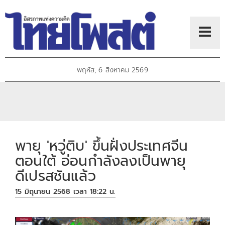
พฤหัส, 6 สิงหาคม 2569
พายุ 'หวู่ติบ' ขึ้นฝั่งประเทศจีน
ตอนใต้ อ่อนกำลังลงเป็นพายุ
ดีเปรสชันแล้ว
15 มิถุนายน 2568 เวลา 18:22 น.