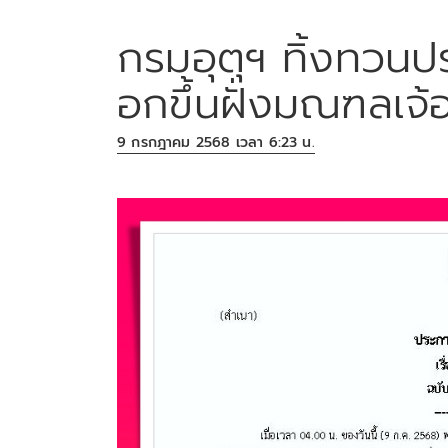
กรมอุตุฯ ทิ้งทวนป
อกขึ้นฝั่งมณฑลเจ้อ
9 กรกฎาคม 2568 เวลา 6:23 น.