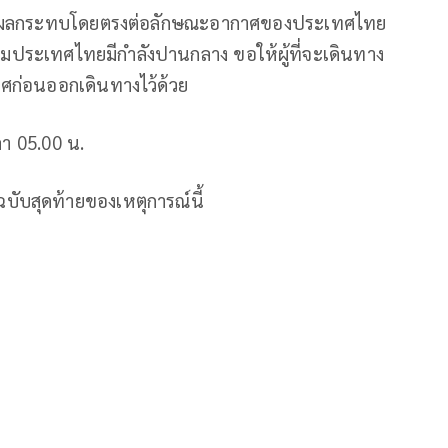
ไม่ส่งผลกระทบโดยตรงต่อลักษณะอากาศของประเทศไทย
ลุมประเทศไทยมีกำลังปานกลาง ขอให้ผู้ที่จะเดินทาง
ก่อนออกเดินทางไว้ด้วย
า 05.00 น.
บับสุดท้ายของเหตุการณ์นี้