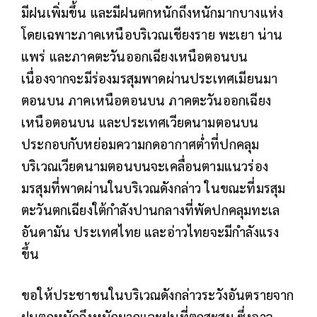
มีฝนเพิ่มขึ้น และมีฝนตกหนักถึงหนักมากบางแห่ง
โดยเฉพาะภาคเหนือบริเวณเชียงราย พะเยา น่าน
แพร่ และภาคตะวันออกเฉียงเหนือตอนบน
เนื่องจากจะมีร่องมรสุมพาดผ่านประเทศเมียนมา
ตอนบน ภาคเหนือตอนบน ภาคตะวันออกเฉียง
เหนือตอนบน และประเทศเวียดนามตอนบน
ประกอบกับหย่อมความกดอากาศต่ำที่ปกคลุม
บริเวณเวียดนามตอนบนจะเคลื่อนตามแนวร่อง
มรสุมที่พาดผ่านในบริเวณดังกล่าว ในขณะที่มรสุม
ตะวันตกเฉียงใต้กำลังปานกลางที่พัดปกคลุมทะเล
อันดามัน ประเทศไทย และอ่าวไทยจะมีกำลังแรง
ขึ้น
ขอให้ประชาชนในบริเวณดังกล่าวระวังอันตรายจาก
ฝนตกหนักถึงหนักมากและฝนที่ตกสะสม ซึ่งอาจ