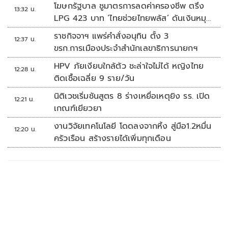
โฆษกรัฐบาล ชูมาตรการลดค่าครองชีพ ตรึง
13:32 น.
LPG 423 บาท ‘ไทยช่วยไทยพลัส’ ดันเงินหมุน
แสนล้าน
ราชกิจจาฯ แพร่คำสั่งอนุทิน ตั้ง 3
12:37 น.
ขรก.การเมืองประจำสำนักเลขาธิการนายกฯ
HPV ภัยเงียบใกล้ตัว ชะล่าใจไม่ได้ หญิงไทย
12:28 น.
ติดเชื้อเฉลี่ย 9 ราย/วัน
นิติเวชเริ่มชันสูตร 8 ร่างเหยื่อเหตุยิง รร. เปิด
12:21 น.
เกณฑ์เยียวยา
งานวิจัยเทคโนโลยี โดดลงจากหิ้ง สู่มือ1.2หมื่น
12:20 น.
ครัวเรือน สร้างรายได้เพิ่มทุกเดือน