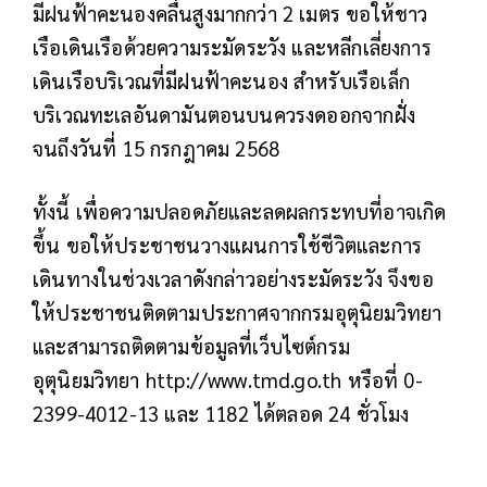
มีฝนฟ้าคะนองคลื่นสูงมากกว่า 2 เมตร ขอให้ชาว
เรือเดินเรือด้วยความระมัดระวัง และหลีกเลี่ยงการ
เดินเรือบริเวณที่มีฝนฟ้าคะนอง สำหรับเรือเล็ก
บริเวณทะเลอันดามันตอนบนควรงดออกจากฝั่ง
จนถึงวันที่ 15 กรกฎาคม 2568
ทั้งนี้ เพื่อความปลอดภัยและลดผลกระทบที่อาจเกิด
ขึ้น ขอให้ประชาชนวางแผนการใช้ชีวิตและการ
เดินทางในช่วงเวลาดังกล่าวอย่างระมัดระวัง จึงขอ
ให้ประชาชนติดตามประกาศจากกรมอุตุนิยมวิทยา
และสามารถติดตามข้อมูลที่เว็บไซต์กรม
อุตุนิยมวิทยา http://www.tmd.go.th หรือที่ 0-
2399-4012-13 และ 1182 ได้ตลอด 24 ชั่วโมง