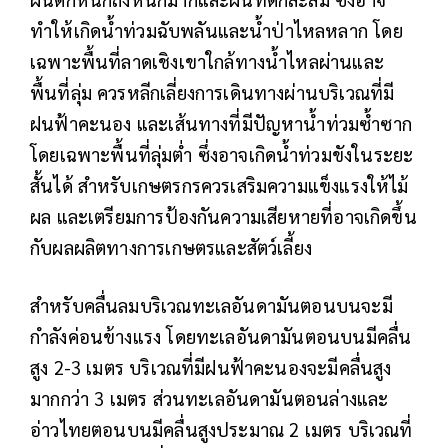
ทำให้เกิดน้ำท่วมฉับพลันและน้ำป่าไหลหลาก โดย
เฉพาะพื้นที่ลาดเชิงเขาใกล้ทางน้ำไหลผ่านและ
พื้นที่ลุ่ม ควรหลีกเลี่ยงการเดินทางผ่านบริเวณที่มี
ฝนฟ้าคะนอง และเส้นทางที่มีปัญหาน้ำท่วมซ้ำซาก
โดยเฉพาะพื้นที่ลุ่มต่ำ ซึ่งอาจเกิดน้ำท่วมขังในระยะ
สั้นได้ สำหรับเกษตรกรควรเสริมความแข็งแรงให้ไม้
ผล และเตรียมการป้องกันความเสียหายที่อาจเกิดขึ้น
กับผลผลิตทางการเกษตรและสัตว์เลี้ยง
สำหรับคลื่นลมบริเวณทะเลอันดามันตอนบนจะมี
กำลังค่อนข้างแรง โดยทะเลอันดามันตอนบนมีคลื่น
สูง 2-3 เมตร บริเวณที่มีฝนฟ้าคะนองจะมีคลื่นสูง
มากกว่า 3 เมตร ส่วนทะเลอันดามันตอนล่างและ
อ่าวไทยตอนบนมีคลื่นสูงประมาณ 2 เมตร บริเวณที่