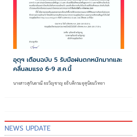
อุตุฯ เตือนฉบับ 5 รับมือฝนตกหนักมากและ
คลื่นลมแรง 6-9 ส.ค.นี้
นางสาวสุกันยาณี ยะวิญชาญ อธิบดีกรมอุตุนิยมวิทยา
NEWS UPDATE