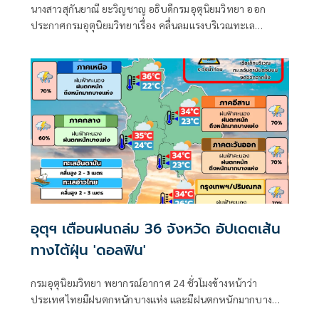
นางสาวสุกันยาณี ยะวิญชาญ อธิบดีกรมอุตุนิยมวิทยา ออก
ประกาศกรมอุตุนิยมวิทยาเรื่อง คลื่นลมแรงบริเวณทะเล
อันดามันตอนบนและอ่าวไทยตอนบน และฝนตกหนักถึงหนัก
มากบริเวณประเทศไทย
อุตุฯ เตือนฝนถล่ม 36 จังหวัด อัปเดตเส้น
ทางไต้ฝุ่น 'ดอลฟิน'
กรมอุตุนิยมวิทยา พยากรณ์อากาศ 24 ชั่วโมงข้างหน้าว่า
ประเทศไทยมีฝนตกหนักบางแห่ง และมีฝนตกหนักมากบาง
พื้นที่ในภาคเหนือ ภาคตะวันออกเฉียงเหนือ และภาคตะวันออก