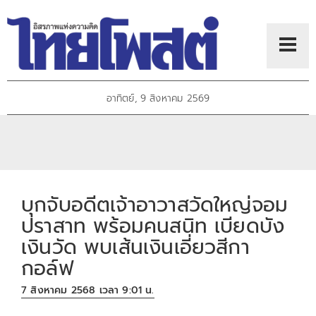
อาทิตย์, 9 สิงหาคม 2569
บุกจับอดีตเจ้าอาวาสวัดใหญ่จอม
ปราสาท พร้อมคนสนิท เบียดบัง
เงินวัด พบเส้นเงินเอี่ยวสีกา
กอล์ฟ
7 สิงหาคม 2568 เวลา 9:01 น.