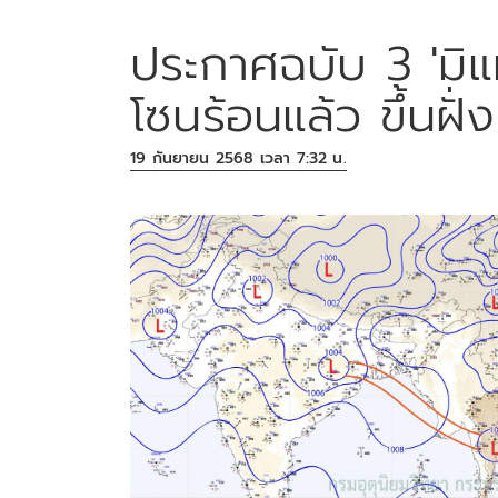
ประกาศฉบับ 3 'มิแ
โซนร้อนแล้ว ขึ้นฝั่
19 กันยายน 2568 เวลา 7:32 น.