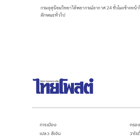
กรมอุตุนิยมวิทยาได้พยากรณ์อากาศ 24 ชั่วโมงข้างหน้า
ลักษณะทั่วไป
การเมือง
กรอง
เปลว สีเงิน
วาไรตี