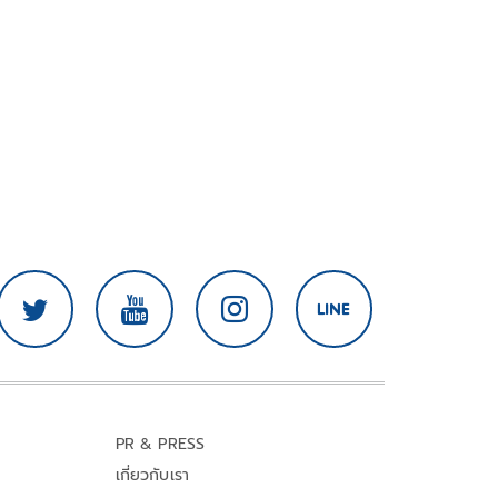
PR & PRESS
เกี่ยวกับเรา