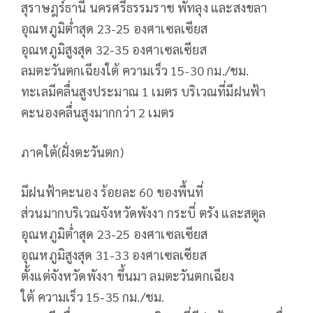
สุราษฎร์ธานี นครศรีธรรมราช พัทลุง และสงขลา
อุณหภูมิต่ำสุด 23-25 องศาเซลเซียส
อุณหภูมิสูงสุด 32-35 องศาเซลเซียส
ลมตะวันตกเฉียงใต้ ความเร็ว 15-30 กม./ชม.
ทะเลมีคลื่นสูงประมาณ 1 เมตร บริเวณที่มีฝนฟ้า
คะนองคลื่นสูงมากกว่า 2 เมตร
ภาคใต้(ฝั่งตะวันตก)
มีฝนฟ้าคะนอง ร้อยละ 60 ของพื้นที่
ส่วนมากบริเวณจังหวัดพังงา กระบี่ ตรัง และสตูล
อุณหภูมิต่ำสุด 23-25 องศาเซลเซียส
อุณหภูมิสูงสุด 31-33 องศาเซลเซียส
ตั้งแต่จังหวัดพังงา ขึ้นมา ลมตะวันตกเฉียง
ใต้ ความเร็ว 15-35 กม./ชม.