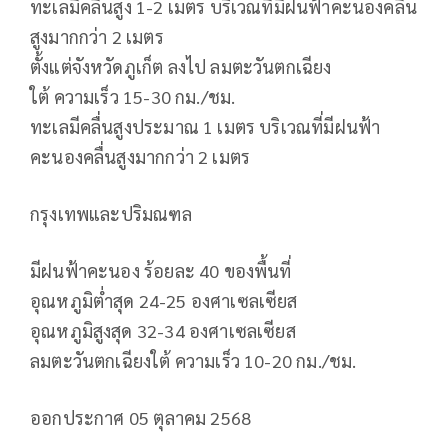
ทะเลมีคลื่นสูง 1-2 เมตร บริเวณที่มีฝนฟ้าคะนองคลื่น
สูงมากกว่า 2 เมตร
ตั้งแต่จังหวัดภูเก็ต ลงไป ลมตะวันตกเฉียง
ใต้ ความเร็ว 15-30 กม./ชม.
ทะเลมีคลื่นสูงประมาณ 1 เมตร บริเวณที่มีฝนฟ้า
คะนองคลื่นสูงมากกว่า 2 เมตร
กรุงเทพและปริมณฑล
มีฝนฟ้าคะนอง ร้อยละ 40 ของพื้นที่
อุณหภูมิต่ำสุด 24-25 องศาเซลเซียส
อุณหภูมิสูงสุด 32-34 องศาเซลเซียส
ลมตะวันตกเฉียงใต้ ความเร็ว 10-20 กม./ชม.
ออกประกาศ 05 ตุลาคม 2568