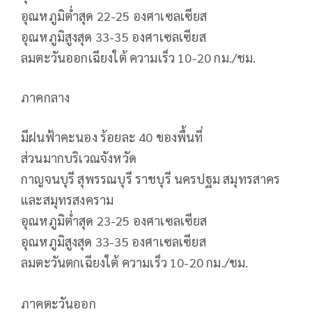
อุณหภูมิต่ำสุด 22-25 องศาเซลเซียส
อุณหภูมิสูงสุด 33-35 องศาเซลเซียส
ลมตะวันออกเฉียงใต้ ความเร็ว 10-20 กม./ชม.
ภาคกลาง
มีฝนฟ้าคะนอง ร้อยละ 40 ของพื้นที่
ส่วนมากบริเวณจังหวัด
กาญจนบุรี สุพรรณบุรี ราชบุรี นครปฐม สมุทรสาคร
และสมุทรสงคราม
อุณหภูมิต่ำสุด 23-25 องศาเซลเซียส
อุณหภูมิสูงสุด 33-35 องศาเซลเซียส
ลมตะวันตกเฉียงใต้ ความเร็ว 10-20 กม./ชม.
ภาคตะวันออก