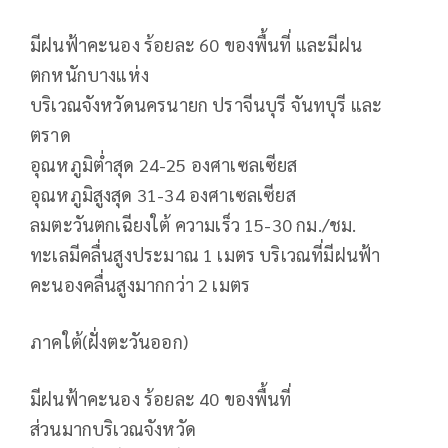
มีฝนฟ้าคะนอง ร้อยละ 60 ของพื้นที่ และมีฝน
ตกหนักบางแห่ง
บริเวณจังหวัดนครนายก ปราจีนบุรี จันทบุรี และ
ตราด
อุณหภูมิต่ำสุด 24-25 องศาเซลเซียส
อุณหภูมิสูงสุด 31-34 องศาเซลเซียส
ลมตะวันตกเฉียงใต้ ความเร็ว 15-30 กม./ชม.
ทะเลมีคลื่นสูงประมาณ 1 เมตร บริเวณที่มีฝนฟ้า
คะนองคลื่นสูงมากกว่า 2 เมตร
ภาคใต้(ฝั่งตะวันออก)
มีฝนฟ้าคะนอง ร้อยละ 40 ของพื้นที่
ส่วนมากบริเวณจังหวัด