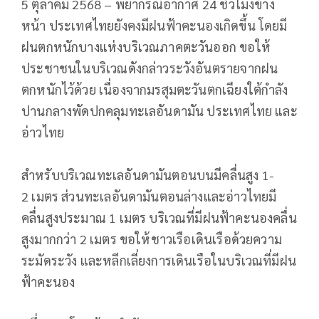
5 ตุลาคม 2568 – พยากรณ์อากาศ 24 ชั่วโมงข้าง
หน้า ประเทศไทยยังคงมีฝนฟ้าคะนองเกิดขึ้น โดยมี
ฝนตกหนักบางแห่งบริเวณภาคตะวันออก ขอให้
ประชาชนในบริเวณดังกล่าวระวังอันตรายจากฝน
ตกหนักไว้ด้วย เนื่องจากมรสุมตะวันตกเฉียงใต้กำลัง
ปานกลางพัดปกคลุมทะเลอันดามัน ประเทศไทย และ
อ่าวไทย
สำหรับบริเวณทะเลอันดามันตอนบนมีคลื่นสูง 1-
2 เมตร ส่วนทะเลอันดามันตอนล่างและอ่าวไทยมี
คลื่นสูงประมาณ 1 เมตร บริเวณที่มีฝนฟ้าคะนองคลื่น
สูงมากกว่า 2 เมตร ขอให้ชาวเรือเดินเรือด้วยความ
ระมัดระวัง และหลีกเลี่ยงการเดินเรือในบริเวณที่มีฝน
ฟ้าคะนอง