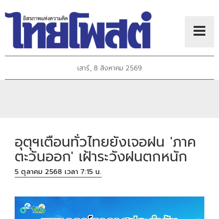
เสาร์, 8 สิงหาคม 2569
อุตุฯเตือนทั่วไทยยังเจอฝน 'ภาค
ตะวันออก' เฝ้าระวังฝนตกหนัก
5 ตุลาคม 2568 เวลา 7:15 น.