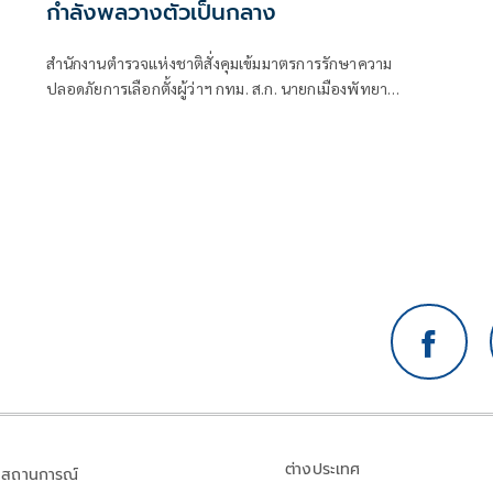
กำลังพลวางตัวเป็นกลาง
สำนักงานตำรวจแห่งชาติสั่งคุมเข้มมาตรการรักษาความ
ปลอดภัยการเลือกตั้งผู้ว่าฯ กทม. ส.ก. นายกเมืองพัทยา
และสมาชิกสภาเมืองพัทยา
ต่างประเทศ
สถานการณ์