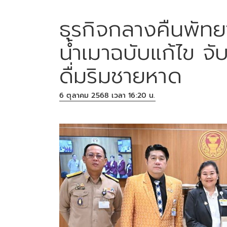
ธุรกิจกลางคืนพัทย
น้ำเมาฉบับแก้ไข จับ
ดื่มริมชายหาด
6 ตุลาคม 2568 เวลา 16:20 น.