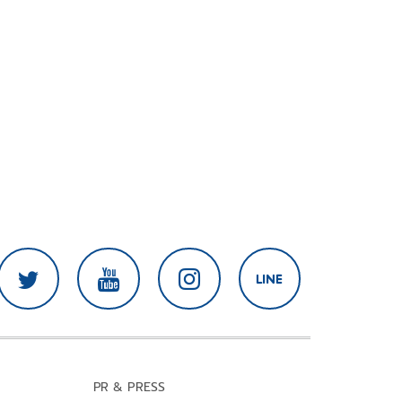
PR & PRESS