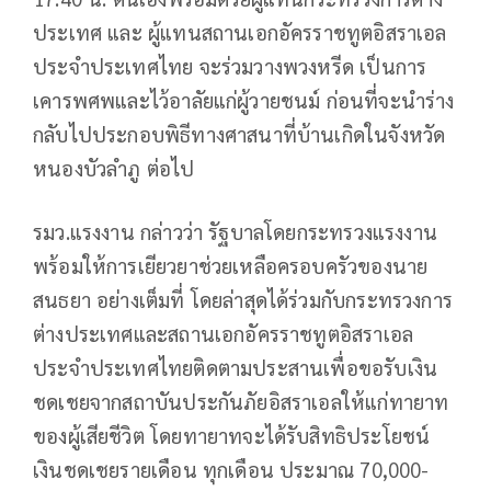
ประเทศ และ ผู้แทนสถานเอกอัครราชทูตอิสราเอล
ประจำประเทศไทย จะร่วมวางพวงหรีด เป็นการ
เคารพศพและไว้อาลัยแก่ผู้วายชนม์ ก่อนที่จะนำร่าง
กลับไปประกอบพิธีทางศาสนาที่บ้านเกิดในจังหวัด
หนองบัวลำภู ต่อไป
รมว.แรงงาน กล่าวว่า รัฐบาลโดยกระทรวงแรงงาน
พร้อมให้การเยียวยาช่วยเหลือครอบครัวของนาย
สนธยา อย่างเต็มที่ โดยล่าสุดได้ร่วมกับกระทรวงการ
ต่างประเทศและสถานเอกอัครราชทูตอิสราเอล
ประจำประเทศไทยติดตามประสานเพื่อขอรับเงิน
ชดเชยจากสถาบันประกันภัยอิสราเอลให้แก่ทายาท
ของผู้เสียชีวิต โดยทายาทจะได้รับสิทธิประโยชน์
เงินชดเชยรายเดือน ทุกเดือน ประมาณ 70,000-