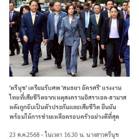
'ตรีนุช' เตรียมรับศพ 'สนธยา อัครศรี' แรงงาน
ไทยที่เสียชีวิตจากเหตุสงครามอิสราเอล-ฮามาส
หลังถูกจับเป็นตัวประกันและเสียชีวิต ยืนยัน
พร้อมให้การช่วยเหลือครอบครัวอย่างดีที่สุด
23 ต.ค.2568 - ในเวลา 16.30 น. นางสาวตรีนุช