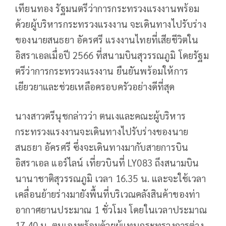
เทียนทอง รัฐมนตรีว่าการกระทรวงแรงงานพร้อม
ด้วยผู้บริหารกระทรวงแรงงาน จะเดินทางไปรับร่าง
ของนายสนธยา อัครศรี แรงงานไทยที่เสียชีวิตใน
อิสราเอลเมื่อปี 2566 ที่สนามบินสุวรรณภูมิ โดยรัฐม
ตรีว่าการกระทรวงแรงงาน ยืนยันพร้อมให้การ
เยียวยาและช่วยเหลือครอบครัวอย่างดีที่สุด
นางสาวตรีนุชกล่าวว่า ตนเงและคณะผู้บริหาร
กระทรวงแรงงานจะเดินทางไปรับร่างของนาย
สนธยา อัครศรี ซึ่งจะเดินทางมากับสายการบิน
อิสราเอล แอร์ไลน์ เที่ยวบินที่ LY083 ถึงสนามบิน
นานาชาติสุวรรณภูมิ เวลา 16.35 น. และจะใช้เวลา
เคลื่อนย้ายร่างมายังพื้นที่บริเวณคลังสินค้าของท่า
อากาศยานประมาณ 1 ชั่วโมง โดยในเวลาประมาณ
17.40 น. ตนเองพร้อมด้วยผู้แทนกระทรวงการต่าง