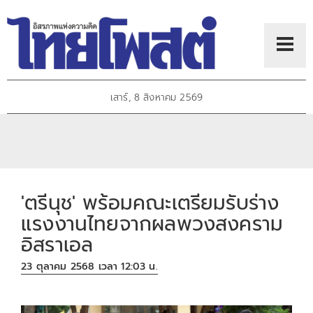
เสาร์, 8 สิงหาคม 2569
'ตรีนุช' พร้อมคณะเตรียมรับร่าง
แรงงานไทยจากผลพวงสงคราม
อิสราเอล
23 ตุลาคม 2568 เวลา 12:03 น.