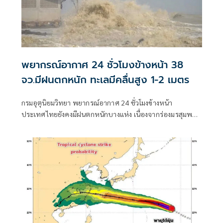
พยากรณ์อากาศ 24 ชั่วโมงข้างหน้า 38
จว.มีฝนตกหนัก ทะเลมีคลื่นสูง 1-2 เมตร
กรมอุตุนิยมวิทยา พยากรณ์อากาศ 24 ชั่วโมงข้างหน้า
ประเทศไทยยังคงมีฝนตกหนักบางแห่ง เนื่องจากร่องมรสุมพาด
ผ่านตอนบนของภาคเหนือ