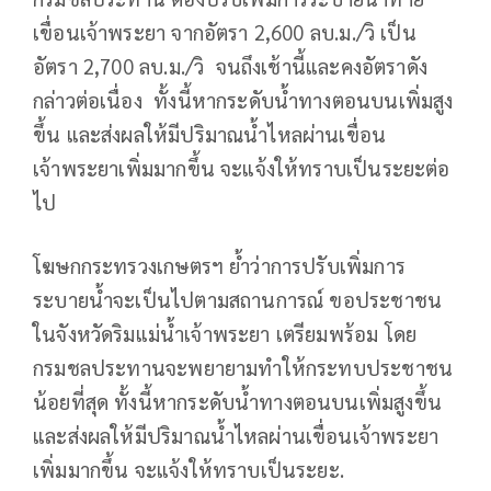
เขื่อนเจ้าพระยา จากอัตรา 2,600 ลบ.ม./วิ เป็น
อัตรา 2,700 ลบ.ม./วิ จนถึงเช้านี้และคงอัตราดัง
กล่าวต่อเนื่อง ทั้งนี้หากระดับน้ำทางตอนบนเพิ่มสูง
ขึ้น และส่งผลให้มีปริมาณน้ำไหลผ่านเขื่อน
เจ้าพระยาเพิ่มมากขึ้น จะแจ้งให้ทราบเป็นระยะต่อ
ไป
โฆษกกระทรวงเกษตรฯ ย้ำว่าการปรับเพิ่มการ
ระบายน้ำจะเป็นไปตามสถานการณ์ ขอประชาชน
ในจังหวัดริมแม่น้ำเจ้าพระยา เตรียมพร้อม โดย
กรมชลประทานจะพยายามทำให้กระทบประชาชน
น้อยที่สุด ทั้งนี้หากระดับน้ำทางตอนบนเพิ่มสูงขึ้น
และส่งผลให้มีปริมาณน้ำไหลผ่านเขื่อนเจ้าพระยา
เพิ่มมากขึ้น จะแจ้งให้ทราบเป็นระยะ.