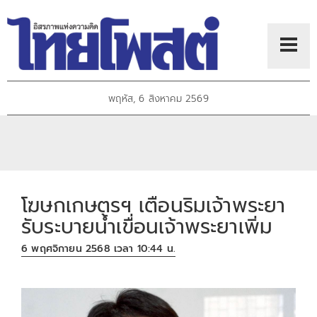
พฤหัส, 6 สิงหาคม 2569
โฆษกเกษตรฯ เตือนริมเจ้าพระยา
รับระบายน้ำเขื่อนเจ้าพระยาเพิ่ม
6 พฤศจิกายน 2568 เวลา 10:44 น.