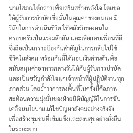
นายโสภณได้กล่าวเพื่อเสริมสร้างพลังใจ โดยขอ
ให้ผู้รับการบำบัดเชื่อมั่นในคุณค่าของตนเอง มี
วินัยในการดำเนินชีวิต ใช้พลังรักของคนใน
ครอบครัวเป็นแรงผลักดัน และเลือกคบเพื่อนที่ดี
ซึ่งถือเป็นเกราะป้องกันสำคัญในการกลับไปใช้
ชีวิตในสังคม พร้อมกันนี้ได้มอบเงินส่วนตัวเพื่อ
สนับสนุนค่าอาหารกลางวันให้กับผู้รับการบำบัด
และเป็นขวัญกำลังใจแก่เจ้าหน้าที่ผู้ปฏิบัติงานทุก
ภาคส่วน โดยย้ำว่าการลงพื้นที่ในครั้งนี้คือภาพ
สะท้อนความมุ่งมั่นของฝ่ายนิติบัญญัติในการขับ
เคลื่อนนโยบายแก้ไขปัญหาสังคมอย่างจริงจัง
เพื่อสร้างชุมชนที่เข้มแข็งและสงบสุขอย่างยั่งยืน
ในระยะยาว