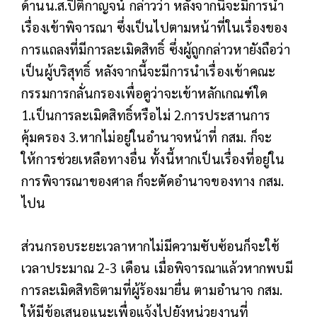
ด้านน.ส.ปิติกาญจน์ กล่าวว่า หลังจากนี้จะมีการนำ
เรื่องเข้าพิจารณา ซึ่งเป็นไปตามหน้าที่ในเรื่องของ
การแถลงที่มีการละเมิดสิทธิ์ ซึ่งผู้ถูกกล่าวหายังถือว่า
เป็นผู้บริสุทธิ์ หลังจากนี้จะมีการนำเรื่องเข้าคณะ
กรรมการกลั่นกรองเพื่อดูว่าจะเข้าหลักเกณฑ์ใด
1.เป็นการละเมิดสิทธิ์หรือไม่ 2.การประสานการ
คุ้มครอง 3.หากไม่อยู่ในอำนาจหน้าที่ กสม. ก็จะ
ให้การช่วยเหลือทางอื่น ทั้งนี้หากเป็นเรื่องที่อยู่ใน
การพิจารณาของศาล ก็จะตัดอำนาจของทาง กสม.
ไปน
ส่วนกรอบระยะเวลาหากไม่มีความซับซ้อนก็จะใช้
เวลาประมาณ 2-3 เดือน เมื่อพิจารณาแล้วหากพบมี
การละเมิดสิทธิตามที่ผู้ร้องมายื่น ตามอำนาจ กสม.
ให้มีข้อเสนอแนะเพื่อแจ้งไปยังหน่วยงานที่