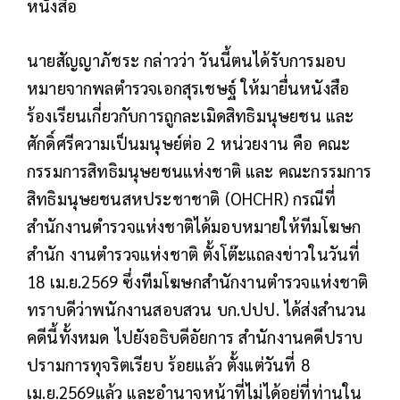
หนังสือ
นายสัญญาภัชระ กล่าวว่า วันนี้ตนได้รับการมอบ
หมายจากพลตำรวจเอกสุรเชษฐ์ ให้มายื่นหนังสือ
ร้องเรียนเกี่ยวกับการถูกละเมิดสิทธิมนุษยชน และ
ศักดิ์ศรีความเป็นมนุษย์ต่อ 2 หน่วยงาน คือ คณะ
กรรมการสิทธิมนุษยชนแห่งชาติ และ คณะกรรมการ
สิทธิมนุษยชนสหประชาชาติ (OHCHR) กรณีที่
สำนักงานตำรวจแห่งชาติได้มอบหมายให้ทีมโฆษก
สำนัก งานตำรวจแห่งชาติ ตั้งโต๊ะแถลงข่าวในวันที่
18 เม.ย.2569 ซึ่งทีมโฆษกสำนักงานตำรวจแห่งชาติ
ทราบดีว่าพนักงานสอบสวน บก.ปปป. ได้ส่งสำนวน
คดีนี้ทั้งหมด ไปยังอธิบดีอัยการ สำนักงานคดีปราบ
ปรามการทุจริตเรียบ ร้อยแล้ว ตั้งแต่วันที่ 8
เม.ย.2569แล้ว และอำนาจหน้าที่ไม่ได้อยู่ที่ท่านใน