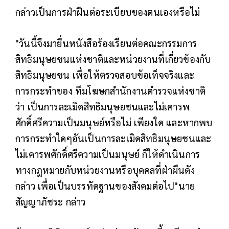
กล่าวเป็นการฝ่าฝืนต่อระเบียบของตนเองหรือไม่
"วันนี้จึงมายื่นหนังสือร้องเรียนต่อคณะกรรมการ
สิทธิมนุษยชนแห่งชาติและหน่วยงานที่เกี่ยวข้องกับ
สิทธิมนุษยชน เพื่อให้ตรวจสอบข้อเท็จจริงและ
การกระทำของ ทีมโฆษกสำนักงานตำรวจแห่งชาติ
ว่า เป็นการละเมิดสิทธิมนุษยชนและไม่เคารพ
ศักดิ์ศรีความเป็นมนุษย์หรือไม่ เพียงใด และหากพบ
การกระทำใดๆอันเป็นการละเมิดสิทธิมนุษยชนและ
ไม่เคารพศักดิ์ศรีความเป็นมนุษย์ ก็ให้ดำเนินการ
ทางกฎหมายกับหน่วยงานหรือบุคคลที่ฝ่าผืนดัง
กล่าว เพื่อเป็นบรรทัดฐานของสังคมต่อไป"นาย
สัญญาภัชระ กล่าว