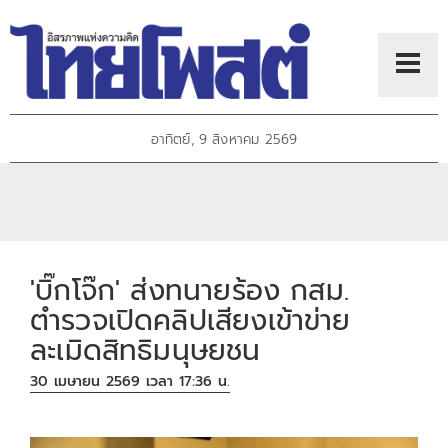
อาทิตย์, 9 สิงหาคม 2569
'บิ๊กโจ๊ก' ส่งทนายร้อง กสม.
ตำรวจเปิดคลิปเสียงเข้าข่าย
ละเมิดสิทธิมนุษยชน
30 เมษายน 2569 เวลา 17:36 น.