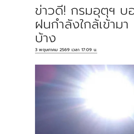
ข่าวดี! กรมอุตุฯ 
ฝนกำลังใกล้เข้ามา
บ้าง
3 พฤษภาคม 2569 เวลา 17:09 น.