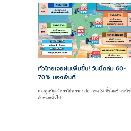
ทั่วไทยเจอฝนเพิ่มขึ้น! วันนี้ถล่ม 60-
70% ของพื้นที่
กรมอุตุนิยมวิทยาได้พยากรณ์อากาศ 24 ชั่วโมงข้างหน้า
ลักษณะทั่วไป