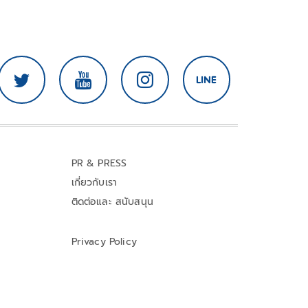
PR & PRESS
เกี่ยวกับเรา
ติดต่อและ สนับสนุน
Privacy Policy