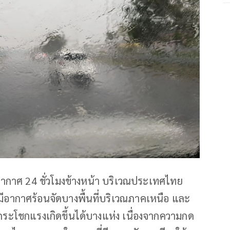
ากาศ 24 ชั่วโมงข้างหน้า บริเวณประเทศไทย
อากาศร้อนจัดบางพื้นที่บริเวณภาคเหนือ และ
ระโชกแรงเกิดขึ้นได้บางแห่ง เนื่องจากความกด