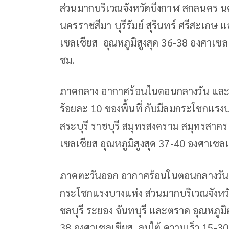
ส่วนมากบริเวณจังหวัดบึงกาฬ สกลนคร น
นครราชสีมา บุรีรัมย์ สุรินทร์ ศรีสะเกษ
เซลเซียส อุณหภูมิสูงสุด 36-38 องศาเซล
ชม.
ภาคกลาง อากาศร้อนในตอนกลางวัน และมี
ร้อยละ 10 ของพื้นที่ กับมีลมกระโชกแรง
สระบุรี ราชบุรี สมุทรสงคราม สมุทรสาค
เซลเซียส อุณหภูมิสูงสุด 37-40 องศาเซลเ
ภาคตะวันออก อากาศร้อนในตอนกลางวัน โด
กระโชกแรงบางแห่ง ส่วนมากบริเวณจังหวั
ชลบุรี ระยอง จันทบุรี และตราด อุณหภูมิ
38 องศาเซลเซียส ลมใต้ ความเร็ว 15-30