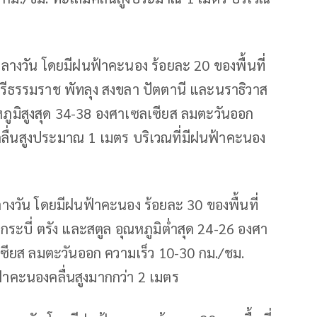
างวัน โดยมีฝนฟ้าคะนอง ร้อยละ 20 ของพื้นที่
ศรีธรรมราช พัทลุง สงขลา ปัตตานี และนราธิวาส
หภูมิสูงสุด 34-38 องศาเซลเซียส ลมตะวันออก
ีคลื่นสูงประมาณ 1 เมตร บริเวณที่มีฝนฟ้าคะนอง
งวัน โดยมีฝนฟ้าคะนอง ร้อยละ 30 ของพื้นที่
กระบี่ ตรัง และสตูล อุณหภูมิต่ำสุด 24-26 องศา
เซียส ลมตะวันออก ความเร็ว 10-30 กม./ชม.
ฟ้าคะนองคลื่นสูงมากกว่า 2 เมตร