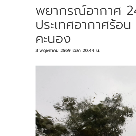
พยากรณ์อากาศ 24 
ประเทศอากาศร้อน 
คะนอง
3 พฤษภาคม 2569 เวลา 20:44 น.