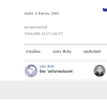
พฤหัส, 6 สิงหาคม 2569
สภาพอากาศวันนี้
THAILAND 32.2°C/26.2°C
การเมือง
เปลว สีเงิน
คอลัมนิสต์
เปลว สีเงิน
ไทย ‘อย่าขายประเทศ’