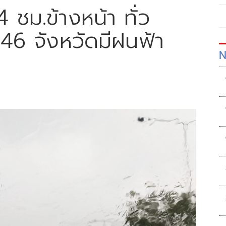
ชม.ข้างหน้า ทั่ว
46 จังหวัดมีฝนฟ้า
N