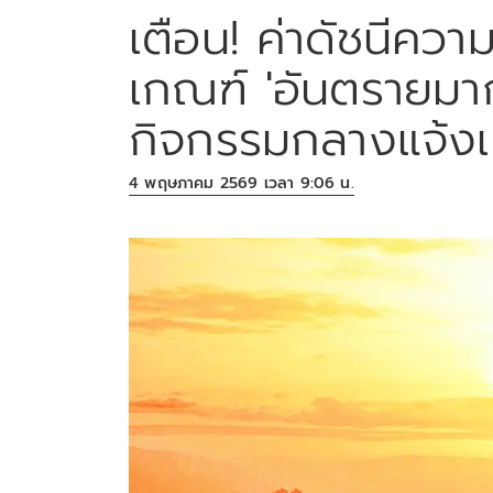
เตือน! ค่าดัชนีความ
เกณฑ์ 'อันตรายมาก
กิจกรรมกลางแจ้ง
4 พฤษภาคม 2569 เวลา 9:06 น.