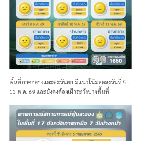
พื้นที่ภาคกลางและตะวันตก มีแนวโน้มลดลงวันที่ 5 –
11 พ.ค. 69 และยังคงต้องเฝ้าระวังบางพื้นที่