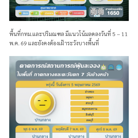
พื้นที่กทม.และปริมณฑล มีแนวโน้มลดลงวันที่ 5 – 11
พ.ค. 69 และยังคงต้องเฝ้าระวังบางพื้นที่