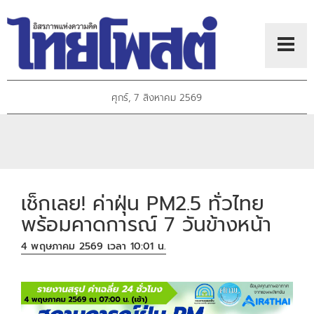
ศุกร์, 7 สิงหาคม 2569
เช็กเลย! ค่าฝุ่น PM2.5 ทั่วไทย
พร้อมคาดการณ์ 7 วันข้างหน้า
4 พฤษภาคม 2569 เวลา 10:01 น.