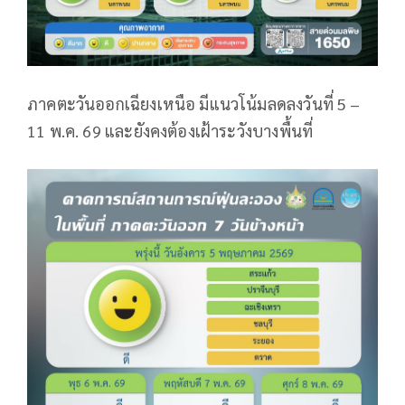
ภาคตะวันออกเฉียงเหนือ มีแนวโน้มลดลงวันที่ 5 –
11 พ.ค. 69 และยังคงต้องเฝ้าระวังบางพื้นที่