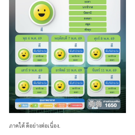
ภาคใต้ ดีอย่างต่อเนื่อง.