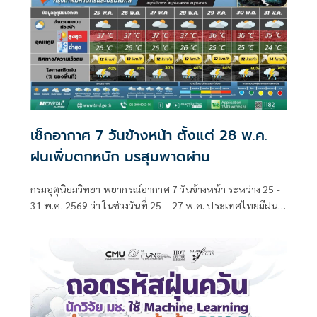
เช็กอากาศ 7 วันข้างหน้า ตั้งแต่ 28 พ.ค.
ฝนเพิ่มตกหนัก มรสุมพาดผ่าน
กรมอุตุนิยมวิทยา พยากรณ์อากาศ 7 วันข้างหน้า ระหว่าง 25 -
31 พ.ค. 2569 ว่า ในช่วงวันที่ 25 – 27 พ.ค. ประเทศไทยมีฝน
ลดลงแต่ยังคงมีฝนตกหนักบางแห่งบริเวณภาคเหนือ