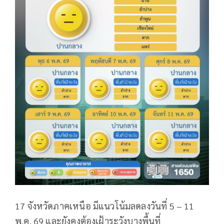
17 จังหวัดภาคเหนือ มีแนวโน้มลดลงวันที่ 5 – 11
พ.ค. 69 และยังคงต้องเฝ้าระวังบางพื้นที่