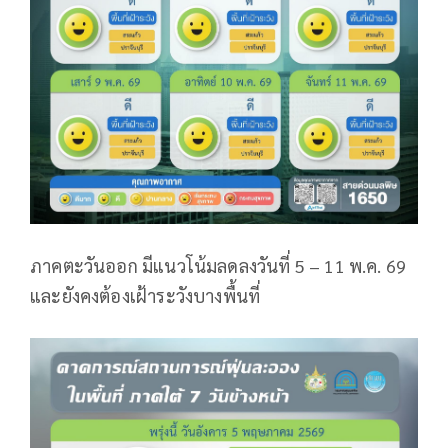
ภาคตะวันออก มีแนวโน้มลดลงวันที่ 5 – 11 พ.ค. 69
และยังคงต้องเฝ้าระวังบางพื้นที่