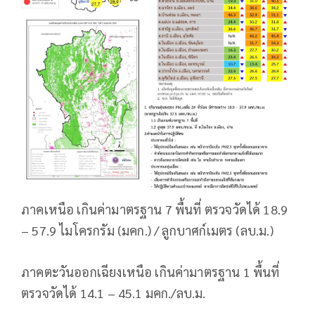
ภาคเหนือ เกินค่ามาตรฐาน 7 พื้นที่ ตรวจวัดได้ 18.9
– 57.9 ไมโครกรัม (มคก.) / ลูกบาศก์เมตร (ลบ.ม.)
ภาคตะวันออกเฉียงเหนือ เกินค่ามาตรฐาน 1 พื้นที่
ตรวจวัดได้ 14.1 – 45.1 มคก./ลบ.ม.