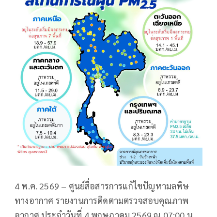
4 พ.ค. 2569 – ศูนย์สื่อสารการแก้ไขปัญหามลพิษ
ทางอากาศ รายงานการติดตามตรวจสอบคุณภาพ
อากาศ ประจำวันที่ 4 พฤษภาคม 2569 ณ 07:00 น.