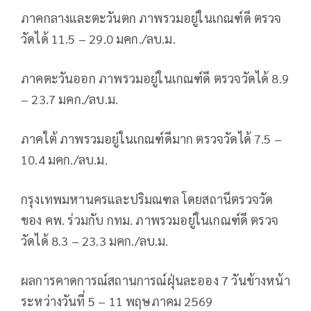
ภาคกลางและตะวันตก ภาพรวมอยู่ในเกณฑ์ดี ตรวจ
วัดได้ 11.5 – 29.0 มคก./ลบ.ม.
ภาคตะวันออก ภาพรวมอยู่ในเกณฑ์ดี ตรวจวัดได้ 8.9
– 23.7 มคก./ลบ.ม.
ภาคใต้ ภาพรวมอยู่ในเกณฑ์ดีมาก ตรวจวัดได้ 7.5 –
10.4 มคก./ลบ.ม.
กรุงเทพมหานครและปริมณฑล โดยสถานีตรวจวัด
ของ คพ. ร่วมกับ​ ​กทม. ภาพรวมอยู่ในเกณฑ์ดี ตรวจ
วัดได้ 8.3 – 23.3 มคก./ลบ.ม.
ผลการคาดการณ์สถานการณ์ฝุ่นละออง 7 วันข้างหน้า
ระหว่างวันที่ 5 – 11 พฤษภาคม 2569