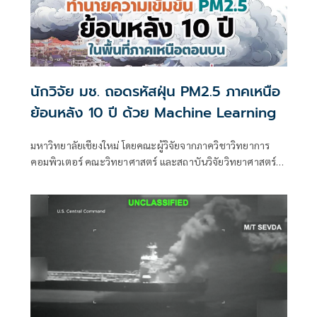
นักวิจัย มช. ถอดรหัสฝุ่น PM2.5 ภาคเหนือ
ย้อนหลัง 10 ปี ด้วย Machine Learning
มหาวิทยาลัยเชียงใหม่ โดยคณะผู้วิจัยจากภาควิชาวิทยาการ
คอมพิวเตอร์ คณะวิทยาศาสตร์ และสถาบันวิจัยวิทยาศาสตร์
สุขภาพ มช. พัฒนาแบบจำลองการเรียนรู้ของเครื่อง