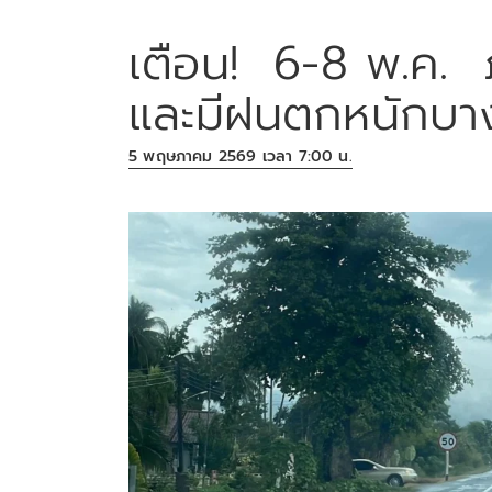
เตือน! 6-8 พ.ค. ภา
และมีฝนตกหนักบางพ
5 พฤษภาคม 2569 เวลา 7:00 น.