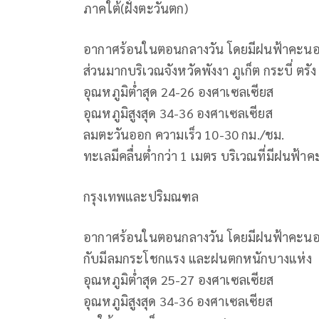
ภาคใต้(ฝั่งตะวันตก)
อากาศร้อนในตอนกลางวัน โดยมีฝนฟ้าคะนอง 
ส่วนมากบริเวณจังหวัดพังงา ภูเก็ต กระบี่ ตรั
อุณหภูมิต่ำสุด 24-26 องศาเซลเซียส
อุณหภูมิสูงสุด 34-36 องศาเซลเซียส
ลมตะวันออก ความเร็ว 10-30 กม./ชม.
ทะเลมีคลื่นต่ำกว่า 1 เมตร บริเวณที่มีฝนฟ้า
กรุงเทพและปริมณฑล
อากาศร้อนในตอนกลางวัน โดยมีฝนฟ้าคะนอง 
กับมีลมกระโชกแรง และฝนตกหนักบางแห่ง
อุณหภูมิต่ำสุด 25-27 องศาเซลเซียส
อุณหภูมิสูงสุด 34-36 องศาเซลเซียส