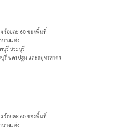
ร้อยละ 60 ของพื้นที่
ักบางแห่ง
บุรี สระบุรี
าชบุรี นครปฐม และสมุทรสาคร
ร้อยละ 60 ของพื้นที่
ักบางแห่ง