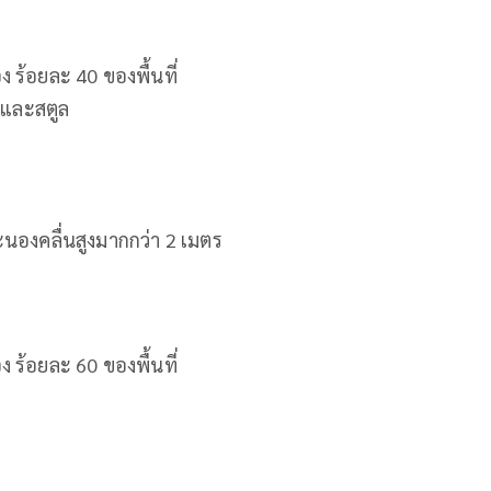
ร้อยละ 40 ของพื้นที่
ง และสตูล
คะนองคลื่นสูงมากกว่า 2 เมตร
ร้อยละ 60 ของพื้นที่