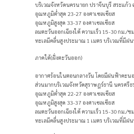
บริเวณจังหวัดนครนายก ปราจีนบุรี สระแก้ว 
อุณหภูมิต่ำสุด 23-27 องศาเซลเซียส
อุณหภูมิสูงสุด 33-37 องศาเซลเซียส
ลมตะวันออกเฉียงใต้ ความเร็ว 15-30 กม./ช
ทะเลมีคลื่นสูงประมาณ 1 เมตร บริเวณที่มีฝน
ภาคใต้(ฝั่งตะวันออก)
อากาศร้อนในตอนกลางวัน โดยมีฝนฟ้าคะนอง 
ส่วนมากบริเวณจังหวัดสุราษฎร์ธานี นครศรีธ
อุณหภูมิต่ำสุด 22-27 องศาเซลเซียส
อุณหภูมิสูงสุด 33-37 องศาเซลเซียส
ลมตะวันออกเฉียงใต้ ความเร็ว 15-30 กม./ช
ทะเลมีคลื่นสูงประมาณ 1 เมตร บริเวณที่มีฝน