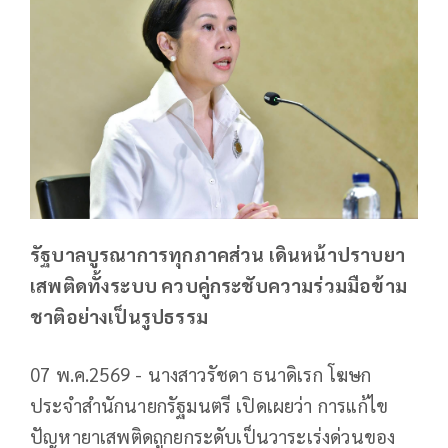
รัฐบาลบูรณาการทุกภาคส่วน เดินหน้าปราบยา
เสพติดทั้งระบบ ควบคู่กระชับความร่วมมือข้าม
ชาติอย่างเป็นรูปธรรม
07 พ.ค.2569 - นางสาวรัชดา ธนาดิเรก โฆษก
ประจำสำนักนายกรัฐมนตรี เปิดเผยว่า การแก้ไข
ปัญหายาเสพติดถูกยกระดับเป็นวาระเร่งด่วนของ