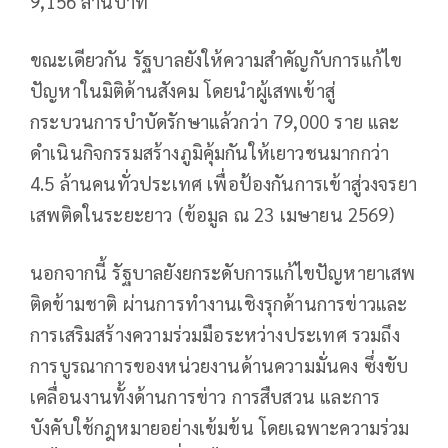
9,156 ล้านบาท
ขณะเดียวกัน รัฐบาลยังให้ความสำคัญกับการแก้ไข
ปัญหาในมิติด้านสังคม โดยนำผู้เสพเข้าสู่
กระบวนการบำบัดรักษาแล้วกว่า 79,000 ราย และ
ดำเนินกิจกรรมสร้างภูมิคุ้มกันให้เยาวชนมากกว่า
4.5 ล้านคนทั่วประเทศ เพื่อป้องกันการเข้าสู่วงจรยา
เสพติดในระยะยาว (ข้อมูล ณ 23 เมษายน 2569)
นอกจากนี้ รัฐบาลยังยกระดับการแก้ไขปัญหายาเสพ
ติดข้ามชาติ ผ่านการทำงานเชิงรุกด้านการข่าวและ
การเสริมสร้างความร่วมมือระหว่างประเทศ รวมถึง
การบูรณาการของหน่วยงานด้านความมั่นคง ซึ่งขับ
เคลื่อนงานทั้งด้านการข่าว การสืบสวน และการ
บังคับใช้กฎหมายอย่างเข้มข้น โดยเฉพาะความร่วม