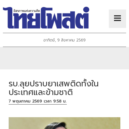
อาทิตย์, 9 สิงหาคม 2569
รบ.ลุยปราบยาเสพติดทั้งใน
ประเทศและข้ามชาติ
7 พฤษภาคม 2569 เวลา 9:58 น.