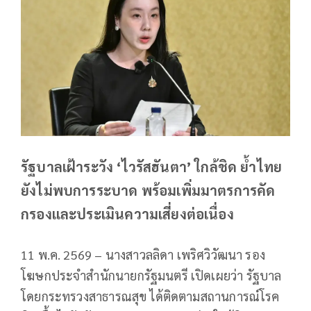
รัฐบาลเฝ้าระวัง ‘ไวรัสฮันตา’ ใกล้ชิด ย้ำไทย
ยังไม่พบการระบาด พร้อมเพิ่มมาตรการคัด
กรองและประเมินความเสี่ยงต่อเนื่อง
11 พ.ค. 2569 – นางสาวลลิดา เพริศวิวัฒนา รอง
โฆษกประจำสำนักนายกรัฐมนตรี เปิดเผยว่า รัฐบาล
โดยกระทรวงสาธารณสุข ได้ติดตามสถานการณ์โรค