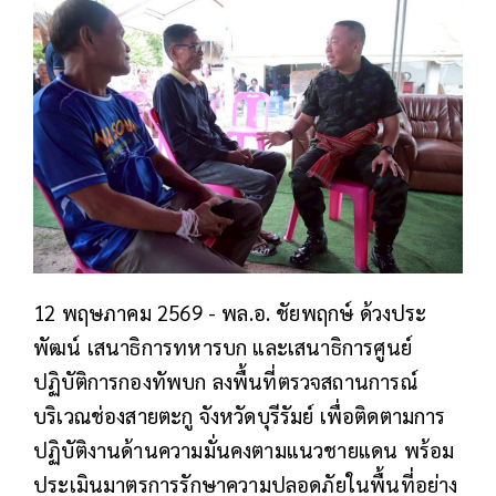
12 พฤษภาคม 2569 - พล.อ. ชัยพฤกษ์ ด้วงประ
พัฒน์ เสนาธิการทหารบก และเสนาธิการศูนย์
ปฏิบัติการกองทัพบก ลงพื้นที่ตรวจสถานการณ์
บริเวณช่องสายตะกู จังหวัดบุรีรัมย์ เพื่อติดตามการ
ปฏิบัติงานด้านความมั่นคงตามแนวชายแดน พร้อม
ประเมินมาตรการรักษาความปลอดภัยในพื้นที่อย่าง