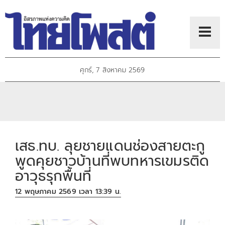
ศุกร์, 7 สิงหาคม 2569
เสธ.ทบ. ลุยชายแดนช่องสายตะกู
พูดคุยชาวบ้านที่พบทหารเขมรติด
อาวุธรุกพื้นที่
12 พฤษภาคม 2569 เวลา 13:39 น.