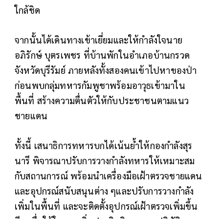
ใกล้ชิด
จากนั้นได้เดินทางเข้าเยี่ยมและให้กำลังใจนาย
อภิรักษ์ บุตรเพชร ที่บ้านพักในอำเภอบ้านกรวด
จังหวัดบุรีรัมย์ ภายหลังทั้งสองคนเข้าไปหาของป่า
ก่อนพบกลุ่มทหารกัมพูชาพร้อมอาวุธเข้ามาใน
พื้นที่ สร้างความตื่นตัวให้กับประชาชนตามแนว
ชายแดน
ทั้งนี้ เสนาธิการทหารบกได้เน้นย้ำให้กองกำลังสุร
นารี พิจารณาปรับการวางกำลังทหารให้เหมาะสม
กับสถานการณ์ พร้อมนำเครื่องมือเฝ้าตรวจชายแดน
และอุปกรณ์สนับสนุนต่าง ๆและปรับการวางกำลัง
เพิ่มในพื้นที่ และจะติดตั้งอุปกรณ์เฝ้าตรวจเพิ่มขึ้น