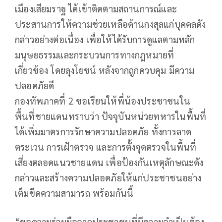
เมืองเสียมราฐ ได้เข้าติดตามสถานการณ์และ
ประสานการให้ความช่วยเหลือด้านกงสุลแก่บุคคลดัง
กล่าวอย่างต่อเนื่อง เพื่อให้ได้รับการดูแลตามหลัก
มนุษยธรรมและกระบวนการทางกฎหมายที่
เกี่ยวข้อง โดยลุงโยชน์ หลังจากถูกควบคุม มีความ
ปลอดภัยดี
กองทัพภาคที่ 2 ขอเรียนให้พี่น้องประชาชนใน
พื้นที่ชายแดนทราบว่า ปัจจุบันหน่วยทหารในพื้นที่
ได้เพิ่มมาตรการรักษาความปลอดภัย ทั้งการลาด
ตระเวน การเฝ้าตรวจ และการตั้งจุดตรวจในพื้นที่
เสี่ยงตลอดแนวชายแดน เพื่อป้องกันเหตุลักษณะดัง
กล่าวและสร้างความปลอดภัยให้แก่ประชาชนอย่าง
เต็มขีดความสามารถ พร้อมกันนี้
“ขอความร่วมมือจากประชาชนที่มีความจำเป็นต้อง