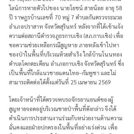
ไลน์การหายตัวไปของ นายโยชน์ สายน้อย อายุ 58
ปี ราษฎรบ้านเลขที่ 70 หมู่ 7 ตำบลกันตรวจระมวล
อำเภอปราสาท จังหวัดสุรินทร์ หลังจากที่ได้เข้าแจ้ง
ความต่อสถานีตำรวจภูธรกาบเชิง (สภ.กาบเชิง) เพื่อ
ขอความช่วยเหลือกรณีสูญหาย ภายหลังเข้าไปหา
ของป่าในพื้นที่บริเวณห้วยสำเริง ใกล้บ้านโนนทอง
ตำบลโคกตะเคียน อำเภอกาบเชิง จังหวัดสุรินทร์ ซึ่ง
เป็นพื้นที่ใกล้แนวชายแดนไทย–กัมพูชา และไม่
สามารถติดต่อได้ตั้งแต่วันที่ 25 เมษายน 2569
โดยเจ้าหน้าที่ได้ตรวจพบรถจักรยานยนต์ของผู้
สูญหายจอดอยู่บริเวณชายป่าพื้นที่ดังกล่าว จึงได้
ดำเนินการประสานงานร่วมกับหน่วยงานด้านความ
มั่นคงและฝ่ายปกครองในพื้นที่อย่างเร่งด่วน เพื่อ