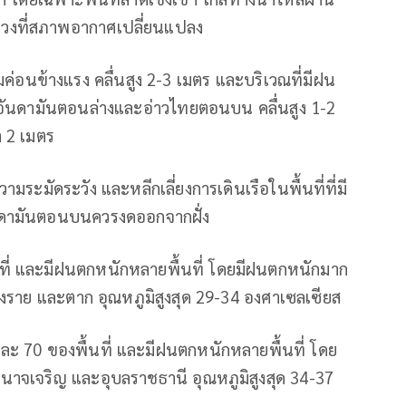
นช่วงที่สภาพอากาศเปลี่ยนแปลง
อนข้างแรง คลื่นสูง 2-3 เมตร และบริเวณที่มีฝน
ลอันดามันตอนล่างและอ่าวไทยตอนบน คลื่นสูง 1-2
า 2 เมตร
มระมัดระวัง และหลีกเลี่ยงการเดินเรือในพื้นที่ที่มี
นดามันตอนบนควรงดออกจากฝั่ง
ที่ และมีฝนตกหนักหลายพื้นที่ โดยมีฝนตกหนักมาก
ยงราย และตาก อุณหภูมิสูงสุด 29-34 องศาเซลเซียส
ะ 70 ของพื้นที่ และมีฝนตกหนักหลายพื้นที่ โดย
นาจเจริญ และอุบลราชธานี อุณหภูมิสูงสุด 34-37