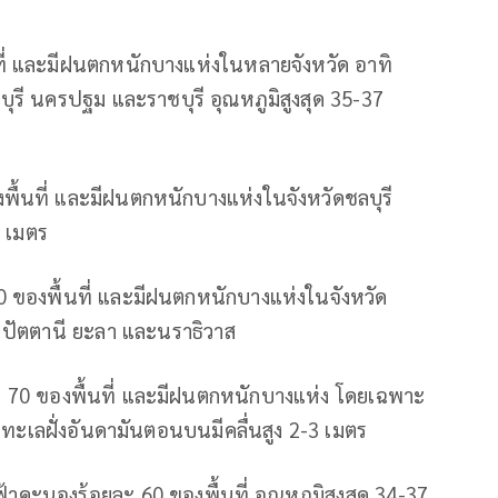
ี่ และมีฝนตกหนักบางแห่งในหลายจังหวัด อาทิ
ุรี นครปฐม และราชบุรี อุณหภูมิสูงสุด 35-37
้นที่ และมีฝนตกหนักบางแห่งในจังหวัดชลบุรี
2 เมตร
0 ของพื้นที่ และมีฝนตกหนักบางแห่งในจังหวัด
า ปัตตานี ยะลา และนราธิวาส
ะ 70 ของพื้นที่ และมีฝนตกหนักบางแห่ง โดยเฉพาะ
ยทะเลฝั่งอันดามันตอนบนมีคลื่นสูง 2-3 เมตร
ะนองร้อยละ 60 ของพื้นที่ อุณหภูมิสูงสุด 34-37