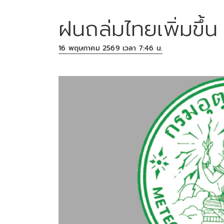
ฝนถล่มไทยเพิ่มขึ้
16 พฤษภาคม 2569 เวลา 7:46 น.