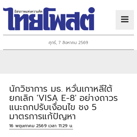
ศุกร์, 7 สิงหาคม 2569
นักวิชาการ มธ. หวั่นเกาหลีใต้
ยกเลิก 'VISA E-8' อย่างถาวร
แนะถกปรับเงื่อนไข ชง 5
มาตรการแก้ปัญหา
16 พฤษภาคม 2569 เวลา 11:29 น.