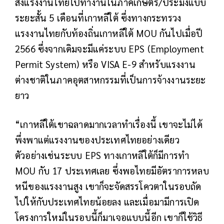
ส่งแรงงานไทยไปทำงานในภาคเกษตร/ประมงแบบ
ระยะสั้น 5 เดือนที่เกาหลีใต้ ซึ่งทางกระทรวง
แรงงานไทยกับท้องถิ่นเกาหลีใต้ MOU กันไปเมื่อปี
2566 ซึ่งจากเดิมจะมีแค่ระบบ EPS (Employment
Permit System) หรือ VISA E-9 สำหรับแรงงาน
ต่างชาติในภาคอุตสาหกรรมที่เป็นการจ้างงานระยะ
ยาว
“เกาหลีใต้เขาฉลาดมากเวลาทำเรื่องนี้ เขาจะไม่ได้
พึ่งพาแต่แรงงานของประเทศไทยอย่างเดียว
ตัวอย่างเช่นระบบ EPS ทางเกาหลีใต้ก็มีการทำ
MOU กับ 17 ประเทศเลย ซึ่งพอไทยมีอัตราการหลบ
หนีของแรงงานสูง เขาก็จะจัดสรรโควตาในรอบถัด
ไปให้กับประเทศไทยน้อยลง และเมื่อมามีการเปิด
โครงการใหม่ในรอบนี้ก็มาเจอแบบนี้อีก เขาก็ใช้วิธี