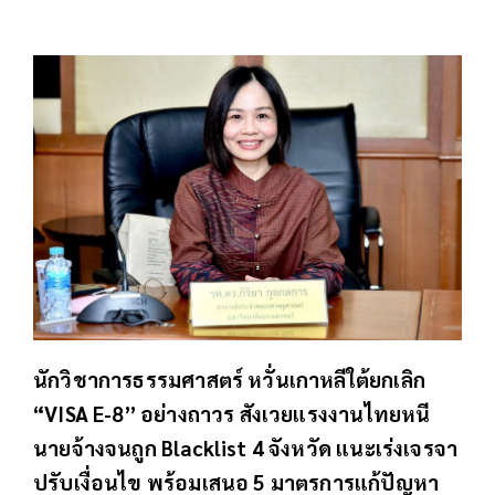
นักวิชาการธรรมศาสตร์ หวั่นเกาหลีใต้ยกเลิก
“VISA E-8” อย่างถาวร สังเวยแรงงานไทยหนี
นายจ้างจนถูก Blacklist 4 จังหวัด แนะเร่งเจรจา
ปรับเงื่อนไข พร้อมเสนอ 5 มาตรการแก้ปัญหา