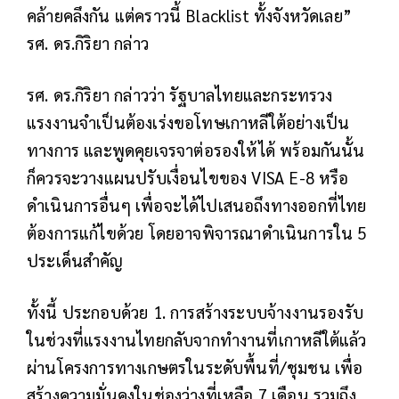
คล้ายคลึงกัน แต่คราวนี้ Blacklist ทั้งจังหวัดเลย”
รศ. ดร.กิริยา กล่าว
รศ. ดร.กิริยา กล่าวว่า รัฐบาลไทยและกระทรวง
แรงงานจำเป็นต้องเร่งขอโทษเกาหลีใต้อย่างเป็น
ทางการ และพูดคุยเจรจาต่อรองให้ได้ พร้อมกันนั้น
ก็ควรจะวางแผนปรับเงื่อนไขของ VISA E-8 หรือ
ดำเนินการอื่นๆ เพื่อจะได้ไปเสนอถึงทางออกที่ไทย
ต้องการแก้ไขด้วย โดยอาจพิจารณาดำเนินการใน 5
ประเด็นสำคัญ
ทั้งนี้ ประกอบด้วย 1. การสร้างระบบจ้างงานรองรับ
ในช่วงที่แรงงานไทยกลับจากทำงานที่เกาหลีใต้แล้ว
ผ่านโครงการทางเกษตรในระดับพื้นที่/ชุมชน เพื่อ
สร้างความมั่นคงในช่องว่างที่เหลือ 7 เดือน รวมถึง