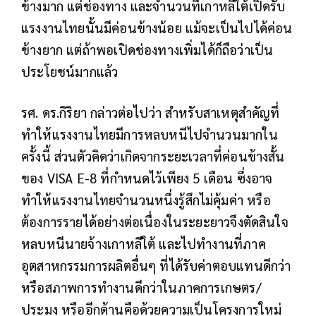
ข้างมาก แต่ช่องทาง และจำนวนที่เกาหลีใต้เปิดรับ
แรงงานไทยนั้นมีค่อนข้างน้อย แม้จะเป็นไปได้ค่อน
ข้างยาก แต่ถ้าพอเปิดช่องทางเพิ่มได้ก็ถือว่าเป็น
ประโยชน์มากแล้ว
รศ. ดร.กิริยา กล่าวต่อไปว่า สำหรับสาเหตุสำคัญที่
ทำให้แรงงานไทยมีการหลบหนีไปจำนวนมากใน
ครั้งนี้ ส่วนตัวคิดว่าเกิดจากระยะเวลาที่ค่อนข้างสั้น
ของ VISA E-8 ที่กำหนดไว้เพียง 5 เดือน ซึ่งอาจ
ทำให้แรงงานไทยจำนวนหนึ่งรู้สึกไม่คุ้มค่า หรือ
ต้องการรายได้อย่างต่อเนื่องในระยะยาวจึงตัดสินใจ
หลบหนีนายจ้างเกาหลีใต้ และไปทำงานที่ภาค
อุตสาหกรรมการผลิตอื่นๆ ที่ได้รับค่าตอบแทนดีกว่า
หรือสภาพการทำงานดีกว่าในภาคการเกษตร/
ประมง หรืออีกด้านคือด้วยความเป็นโครงการใหม่