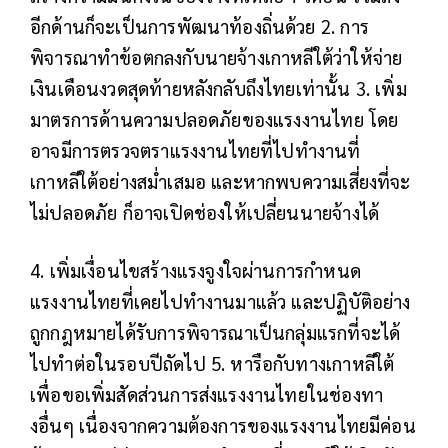
อีกด้านก็จะเป็นการพัฒนาท้องถิ่นด้วย 2. การ
พิจารณาทำข้อตกลงกับนายจ้างเกาหลีใต้ว่าให้จ่าย
เงินเดือนงวดสุดท้ายหลังกลับถึงไทยเท่านั้น 3. เพิ่ม
มาตรการด้านความปลอดภัยของแรงงานไทย โดย
อาจมีการตรวจตราแรงงานไทยที่ไปทำงานที่
เกาหลีใต้อย่างสม่ำเสมอ และหากพบความเสี่ยงที่จะ
ไม่ปลอดภัย ก็อาจเปิดช่องให้เปลี่ยนนายจ้างได้
4. เพิ่มเงื่อนไขสร้างแรงจูงใจผ่านการกำหนด
แรงงานไทยที่เคยไปทำงานมาแล้ว และปฏิบัติอย่าง
ถูกกฎหมายได้รับการพิจารณาเป็นกลุ่มแรกที่จะได้
ไปทำต่อในรอบปีถัดไป 5. หารือกับทางเกาหลีใต้
เพื่อขอเพิ่มสัดส่วนการส่งแรงงานไทยในช่องทา
งอื่นๆ เนื่องจากความต้องการของแรงงานไทยมีค่อน