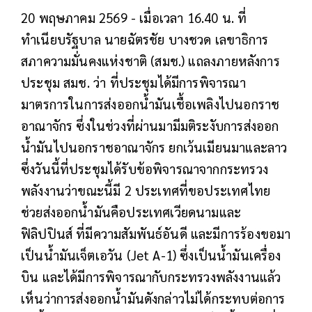
20 พฤษภาคม 2569 - เมื่อเวลา 16.40 น. ที่
ทำเนียบรัฐบาล นายฉัตรชัย บางชวด เลขาธิการ
สภาความมั่นคงแห่งชาติ (สมช.) แถลงภายหลังการ
ประชุม สมช. ว่า ที่ประชุมได้มีการพิจารณา
มาตรการในการส่งออกน้ำมันเชื้อเพลิงไปนอกราช
อาณาจักร ซึ่งในช่วงที่ผ่านมามีมติระงับการส่งออก
น้ำมันไปนอกราชอาณาจักร ยกเว้นเมียนมาและลาว
ซึ่งวันนี้ที่ประชุมได้รับข้อพิจารณาจากกระทรวง
พลังงานว่าขณะนี้มี 2 ประเทศที่ขอประเทศไทย
ช่วยส่งออกน้ำมันคือประเทศเวียดนามและ
ฟิลิปปินส์ ที่มีความสัมพันธ์อันดี และมีการร้องขอมา
เป็นน้ำมันเจ็ตเอวัน (Jet A-1) ซึ่งเป็นน้ำมันเครื่อง
บิน และได้มีการพิจารณากับกระทรวงพลังงานแล้ว
เห็นว่าการส่งออกน้ำมันดังกล่าวไม่ได้กระทบต่อการ