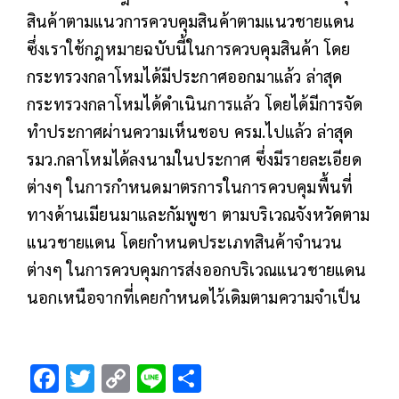
สินค้าตามแนวการควบคุมสินค้าตามแนวชายแดน
ซึ่งเราใช้กฎหมายฉบับนี้ในการควบคุมสินค้า โดย
กระทรวงกลาโหมได้มีประกาศออกมาแล้ว ล่าสุด
กระทรวงกลาโหมได้ดำเนินการแล้ว โดยได้มีการจัด
ทำประกาศผ่านความเห็นชอบ ครม.ไปแล้ว ล่าสุด
รมว.กลาโหมได้ลงนามในประกาศ ซึ่งมีรายละเอียด
ต่างๆ ในการกำหนดมาตรการในการควบคุมพื้นที่
ทางด้านเมียนมาและกัมพูชา ตามบริเวณจังหวัดตาม
แนวชายแดน โดยกำหนดประเภทสินค้าจำนวน
ต่างๆ ในการควบคุมการส่งออกบริเวณแนวชายแดน
นอกเหนือจากที่เคยกำหนดไว้เดิมตามความจำเป็น
F
T
C
Li
S