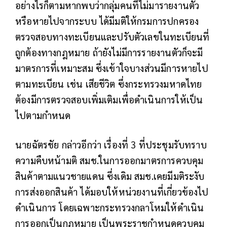
อย่างไรก็ตามหากพบว่ากลุ่มคนที่ไม่มารายงานตัว
หรือหายไปจากระบบ ได้มีมติให้กรมการปกครอง
ตรวจสอบทางทะเบียนและปรับตัวเลขในทะเบียนที่
ถูกต้องทางกฎหมาย ถ้ายังไม่มีการรายงานตัวก็จะมี
มาตรการที่เหมาะสม ซึ่งเข้าใจบางส่วนมีการหายไป
ตามทะเบียน เช่น เสียชีวิต ซึ่งกระทรวงมหาดไทย
ต้องมีการตรวจสอบเพิ่มเติมเพื่อดำเนินการให้เป็น
ไปตามกำหนด
นายฉัตรชัย กล่าวอีกว่า เรื่องที่ 3 ที่ประชุมรับทราบ
ความคืบหน้ามติ สมช.ในการออกมาตรการควบคุม
สินค้าตามแนวชายแดน ซึ่งเดิม สมช.เคยมีมติระงับ
การส่งออกสินค้า ได้มอบให้หน่วยงานที่เกี่ยวข้องไป
ดำเนินการ โดยเฉพาะกระทรวงกลาโหมให้ดำเนิน
การออกเป็นกฎหมาย เป็นพระราชกำหนดควบคุม