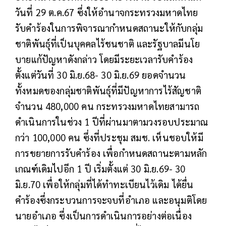
วันที่ 29 ต.ค.67 ซึ่งให้อำนาจกระทรวงมหาดไทย
รับคำร้องในการพิจารณากำหนดสถานะให้กับกลุ่ม
ชาติพันธุ์ที่เป็นบุคคลไร้ชนชาติ และรัฐบาลมีนโย
บายแก้ปัญหาดังกล่าว โดยมีระยะเวลารับคำร้อง
ตั้งแต่วันที่ 30 มิ.ย.68- 30 มิ.ย.69 ยอดจำนวน
ทั้งหมดของกลุ่มชาติพันธุ์ที่มีปัญหาการไร้สัญชาติ
จำนวน 480,000 คน กระทรวงมหาดไทยสามารถ
ดำเนินการในช่วง 1 ปีที่ผ่านมาตามวงรอบประมาณ
กว่า 100,000 คน ซึ่งที่ประชุม สมช. เห็นชอบให้มี
การขยายการรับคำร้อง เพื่อกำหนดสถานะตามหลัก
เกณฑ์เดิมไปอีก 1 ปี เริ่มตั้งแต่ 30 มิ.ย.69- 30
มิ.ย.70 เพื่อให้กลุ่มที่ได้ทำทะเบียนไว้เดิม ได้ยื่น
คำร้องซึ่งกระบวนการจะจบที่อำเภอ และอนุมติโดย
นายอำเภอ ซึ่งเป็นการดำเนินการอย่างต่อเนื่อง