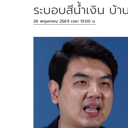
ระบอบสีน้ำเงิน บ้
26 พฤษภาคม 2569 เวลา 13:00 น.