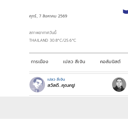
ศุกร์, 7 สิงหาคม 2569
สภาพอากาศวันนี้
THAILAND 30.8°C/25.6°C
การเมือง
เปลว สีเงิน
คอลัมนิสต์
เปลว สีเงิน
สวัสดี...คุณครู!