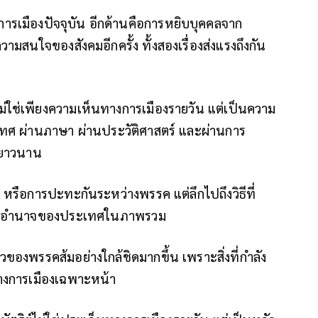
ยการเมืองปัจจุบัน อีกด้านคือการหยิบบุคคลจาก
ามสนใจของสังคมอีกครั้ง ทั้งสองเรื่องส่งแรงถึงกัน
ม่ใช่เพียงความเห็นทางการเมืองรายวัน แต่เป็นความ
ศ ผ่านภาษา ผ่านประวัติศาสตร์ และผ่านการ
มายาวนาน
 หรือการปะทะกันระหว่างพรรค แต่ลึกไปถึงวิธีที่
้างอำนาจของประเทศในภาพรวม
วของพรรคส้มอย่างใกล้ชิดมากขึ้น เพราะสิ่งที่กำลัง
นทางการเมืองเฉพาะหน้า