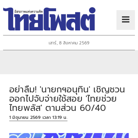
เสาร์, 8 สิงหาคม 2569
อย่าลืม! 'นายกฯอนุทิน' เชิญชวน
ออกไปจับจ่ายใช้สอย 'ไทยช่วย
ไทยพลัส' ตามส่วน 60/40
1 มิถุนายน 2569 เวลา 13:19 น.