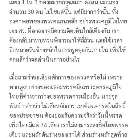
เสียง 1 ใน 3 ของสมาชิกวุฒิสภา ดังนั้น เมื่อมอง
จำนวน 30 คน ไม่ใช่แค่นั้น แต่มีมากกว่านั้น ทั้ง
องคาพยพของพรรคแกนหลัก อย่างพรรคภูมิใจไทย
เอง สว. ที่อาจอาจมีความคิดเห็นใกล้เคียงกัน เรา
ต้องกลับมาทบทวนพิจารณาให้ถี่ถ้วน และใช้เวลา
อีกหลายวันข้างหล้าในการพูดคุยกันภายใน เพื่อให้
ตกผลึกว่าจะดำเนินการอย่างไร
เมื่อถามว่าจะเสียหลักการของพรรคหรือไม่ เพราะ
หากดูจากร่างของแต่ละพรรคมีเฉพาะพรรคภูมิใจ
ไทยที่ต่างจากร่างของพรรคการเมืองอื่น นายจุล
พันธ์ กล่าวว่า ไม่เสียหลักการ เราต้องเคารพในสิทธิ์
ของประชาชน ต้องยอมรับความจริงว่าวันนี้พรรค
เพื่อไทยมีแค่ 74 เสียง เราไม่สามารถลงชื่อโดยพรรค
เดียว และผลักดันร่างของเราได้ ส่วนร่างหลักสุดท้าย