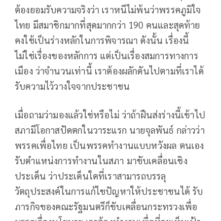
ต้องยอมรับความจริงว่า เราหนีไม่พ้นว่าพรรคภูมิใจ
ไทย มีสมาชิกมากที่สุดมากกว่า 190 คนและสุดท้าย
คงใช้เป็นร่างหลักในการพิจารณา ดังนั้น เรื่องนี้
ไม่ใช่เรื่องของหลักการ แต่เป็นเรื่องสมการทางการ
เมือง ว่าจำนวนเท่านี้ เราต้องผลักดันไปตามที่เราได้
รับความไว้วางใจจากประชาชน
เมื่อถามว่ามองแล้วใช่หรือไม่ ว่าถ้าฝืนส่งร่างนี้เข้าไป
สภามีโอกาสปัดตกในวาระแรก นายจุลพันธ์ กล่าวว่า
พรรคเพื่อไทย เป็นพรรคทำงานแบบหวังผล ตนเอง
รับตำแหน่งการทำงานในสภา มาขับเคลื่อนเชิง
ประเด็น ว่าประเด็นใดที่เราสามารถบรรลุ
วัตถุประสงค์ในการแก้ไขปัญหาให้ประชาชนได้ รับ
ภารกิจของคณะรัฐมนตรีก็ขับเคลื่อนกระทรวงเพื่อ