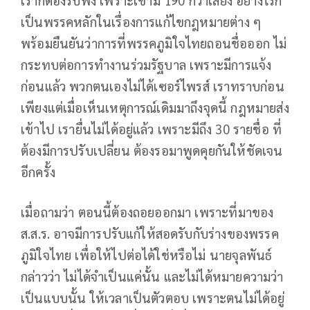
เป็นพรรคหลักในเรื่องการแก้ไขกฎหมายต่าง ๆ
พร้อมยืนยันว่าการที่พรรคภูมิใจไทยถอนชื่อออก ไม่
กระทบต่อการทำงานร่วมรัฐบาล เพราะมีการแจ้ง
ก่อนแล้ว พวกตนเองไม่ได้เซอร์ไพรส์ เราทราบก่อน
เพียงแต่เมื่อเห็นเหตุการณ์เดิมมาถึงจุดนี้ กฎหมายส่ง
เข้าไป เรายื่นไม่ได้อยู่แล้ว เพราะมีถึง 30 รายชื่อ ที่
ต้องมีการปรับเปลี่ยน ต้องรอมาพูดคุยกันให้ชัดเจน
อีกครั้ง
เมื่อถามว่า ตอนนี้ต้องถอยออกมา เพราะที่มาของ
ส.ส.ร. อาจมีการปรับแก้ให้สอดรับกับร่างของพรรค
ภูมิใจไทย เพื่อให้ไปต่อได้ใช่หรือไม่ นายจุลพันธ์
กล่าวว่า ไม่ได้จำเป็นแค่นั้น และไม่ได้หมายความว่า
เป็นแบบนั้น ให้เวลาเป็นตัวตอบ เพราะตนไม่ได้อยู่