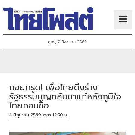
ศุกร์, 7 สิงหาคม 2569
ถอยกรูด! เพื่อไทยดึงร่าง
รัฐธรรมนูญกลับมาแก้หลังภูมิใจ
ไทยถอนชื่อ
4 มิถุนายน 2569 เวลา 12:50 น.