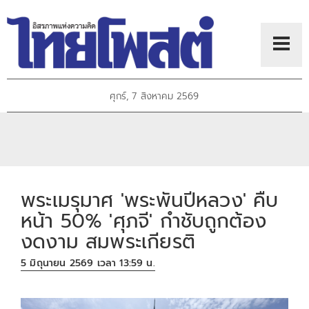
ศุกร์, 7 สิงหาคม 2569
พระเมรุมาศ 'พระพันปีหลวง' คืบ
หน้า 50% 'ศุภจี' กำชับถูกต้อง
งดงาม สมพระเกียรติ
5 มิถุนายน 2569 เวลา 13:59 น.