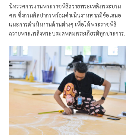
นิทรรศการงานพระราชพิธีถวายพระเพลิงพระบรม
ศพ ซึ่งกรมศิลปากรพร้อมดำเนินงานหากมีข้อเสนอ
แนะการดำเนินงานด้านต่างๆ เพื่อให้พระราชพิธี
ถวายพระเพลิงพระบรมศพสมพระเกียรติทุกประการ.