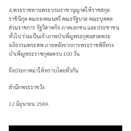
4.พระราชทานพระบรมราชานุญาตให้ราชสกุล
ราชินิกุล คณะองคมนตรี คณะรัฐบาล คณะบุคคล
ส่วนราชการ รัฐวิสาหกิจ ภาคเอกชน และประชาชน
ทั่วไป ร่วมเป็นเจ้าภาพบำเพ็ญพระกุศลสวดพระ
อภิธรรมพระศพ ภายหลังจากการพระราชพิธีทรง
บำเพ็ญพระราชกุศลครบ 100 วัน
จึงประกาศมาให้ทราบโดยทั่วกัน
สำนักพระราชวัง
12 มิถุนายน 2569.