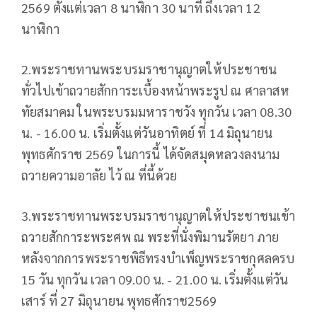
2569 ตั้งแต่เวลา 8 นาฬิกา 30 นาที ถึงเวลา 12
นาฬิกา
2.พระราชทานพระบรมราชานุญาตให้ประชาชน
ทั่วไปเข้าถวายสักการะเบื้องหน้าพระรูป ณ ศาลาสห
ทัยสมาคม ในพระบรมมหาราชวัง ทุกวัน เวลา 08.30
น. - 16.00 น. เริ่มตั้งแต่วันอาทิตย์ ที่ 14 มิถุนายน
พุทธศักราช 2569 ในการนี้ ได้จัดสมุดหลวงลงนาม
ถวายความอาลัย ไว้ ณ ที่นี้ด้วย
3.พระราชทานพระบรมราชานุญาตให้ประชาชนเข้า
ถวายสักการะพระศพ ณ พระที่นั่งพิมานรัตยา ภาย
หลังจากการพระราชพิธีทรงบำเพ็ญพระราชกุศลครบ
15 วัน ทุกวัน เวลา 09.00 น. - 21.00 น. เริ่มตั้งแต่วัน
เสาร์ ที่ 27 มิถุนายน พุทธศักราช2569