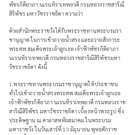
พัชรกิติยาภา นเรนทิราเทพยวดี กรมหลวงราชสาริณี
สิริพัชร มหาวัชรราชธิดา ความว่า
ด้วยสำนักพระราชวังได้รับพระราชทานพระบรมรา
ชานุญาต ในการเข้าถวายน้ำสรง และถวายสักการะ
พระศพ สมเด็จพระเจ้าลูกเธอ เจ้าฟ้าพัชรกิติยาภา
นเรนทิราเทพยวดี กรมหลวงราชสาริณีสิริพัชรมหา
วัชรราชธิดา ดังนี้
1.พระราชทานพระบรมราชานุญาตให้ประชาชน
ทั่วไปเข้าถวายน้ำสรงพระศพ สมเด็จพระเจ้าลูกเธอ
เจ้าฟ้าพัชรกิติยาภา นเรนทิราเทพยวดี กรมหลวงราช
สาริณีสิริพัชร มหาวัชรราชธิดา เบื้องหน้าพระรูป ซึ่ง
ประดิษฐาน ณ ศาลาสหทัยสมาคม ในพระบรม
มหาราชวัง ในวันเสาร์ที่ 13 มิถุนายน พุทธศักราช