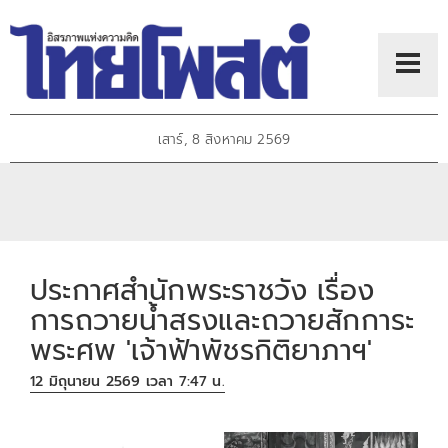
เสาร์, 8 สิงหาคม 2569
ประกาศสำนักพระราชวัง เรื่อง
การถวายน้ำสรงและถวายสักการะ
พระศพ 'เจ้าฟ้าพัชรกิติยาภาฯ'
12 มิถุนายน 2569 เวลา 7:47 น.