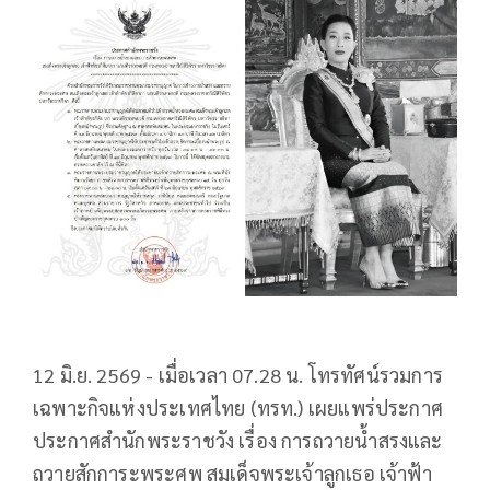
12 มิ.ย. 2569 - เมื่อเวลา 07.28 น. โทรทัศน์รวมการ
เฉพาะกิจแห่งประเทศไทย (ทรท.) เผยแพร่ประกาศ
ประกาศสำนักพระราชวัง เรื่อง การถวายน้ำสรงและ
ถวายสักการะพระศพ สมเด็จพระเจ้าลูกเธอ เจ้าฟ้า